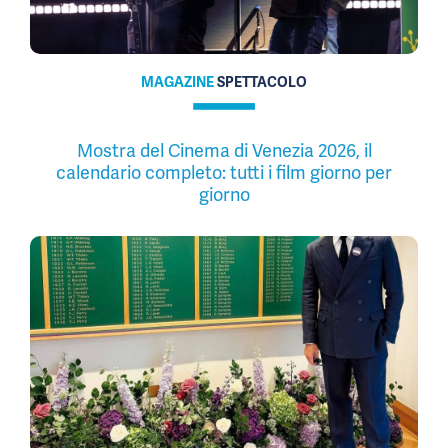
MAGAZINE
SPETTACOLO
Mostra del Cinema di Venezia 2026, il
calendario completo: tutti i film giorno per
giorno