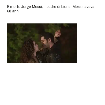
È morto Jorge Messi, il padre di Lionel Messi: aveva
68 anni