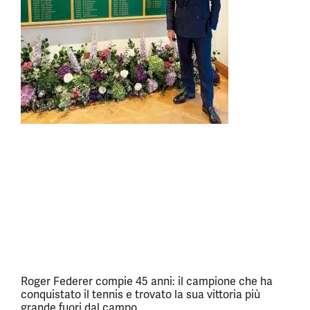
Roger Federer compie 45 anni: il campione che ha
conquistato il tennis e trovato la sua vittoria più
grande fuori dal campo