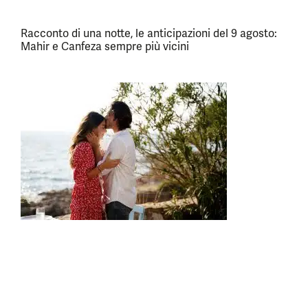
Racconto di una notte, le anticipazioni del 9 agosto:
Mahir e Canfeza sempre più vicini