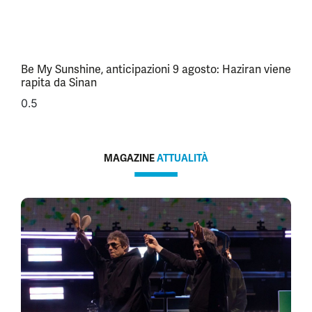
Be My Sunshine, anticipazioni 9 agosto: Haziran viene
rapita da Sinan
MAGAZINE
ATTUALITÀ