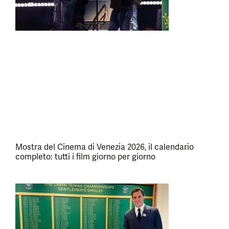
Mostra del Cinema di Venezia 2026, il calendario
completo: tutti i film giorno per giorno