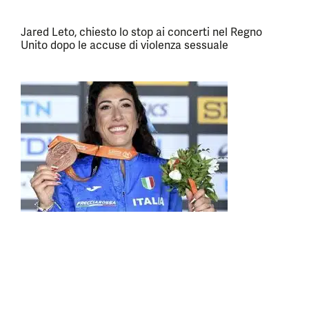
Jared Leto, chiesto lo stop ai concerti nel Regno
Unito dopo le accuse di violenza sessuale