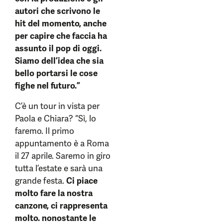
autori che scrivono le
hit del momento, anche
per capire che faccia ha
assunto il pop di oggi.
Siamo dell’idea che sia
bello portarsi le cose
fighe nel futuro.”
C’è un tour in vista per
Paola e Chiara? “Sì, lo
faremo. Il primo
appuntamento è a Roma
il 27 aprile. Saremo in giro
tutta l’estate e sarà una
grande festa.
Ci piace
molto fare la nostra
canzone, ci rappresenta
molto. nonostante le