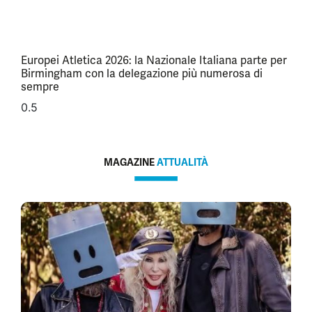
Europei Atletica 2026: la Nazionale Italiana parte per
Birmingham con la delegazione più numerosa di
sempre
MAGAZINE
ATTUALITÀ