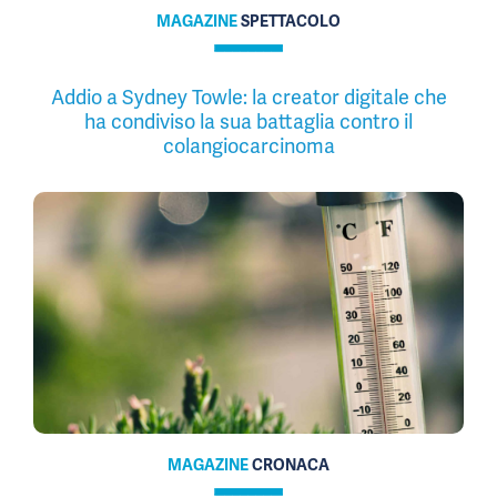
MAGAZINE
SPETTACOLO
Addio a Sydney Towle: la creator digitale che
ha condiviso la sua battaglia contro il
colangiocarcinoma
MAGAZINE
CRONACA