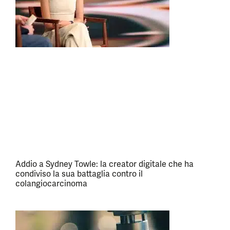
Addio a Sydney Towle: la creator digitale che ha
condiviso la sua battaglia contro il
colangiocarcinoma