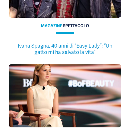
MAGAZINE
SPETTACOLO
Ivana Spagna, 40 anni di “Easy Lady”: “Un
gatto mi ha salvato la vita”