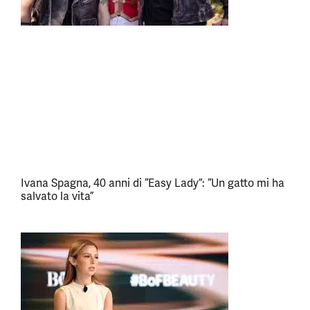
Ivana Spagna, 40 anni di “Easy Lady”: “Un gatto mi ha
salvato la vita”