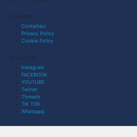
CONTATTI
Contattaci
Privacy Policy
Cookie Policy
SEGUICI SU
Instagram
FACEBOOK
YOUTUBE
Twitter
Threads
TIK TOK
Whatsapp