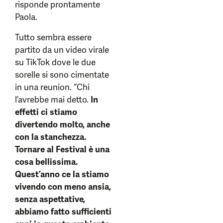
risponde prontamente
Paola.
Tutto sembra essere
partito da un video virale
su TikTok dove le due
sorelle si sono cimentate
in una reunion. “Chi
l’avrebbe mai detto.
In
effetti ci stiamo
divertendo molto, anche
con la stanchezza.
Tornare al Festival è una
cosa bellissima.
Quest’anno ce la stiamo
vivendo con meno ansia,
senza aspettative,
abbiamo fatto sufficienti