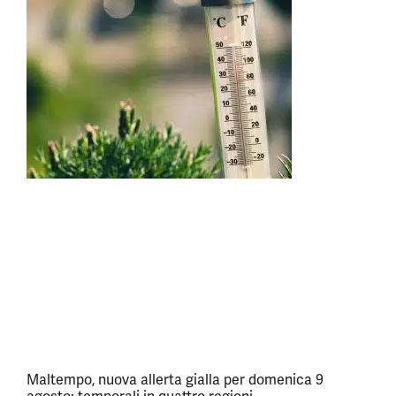
Maltempo, nuova allerta gialla per domenica 9