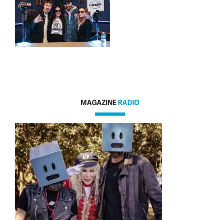
MAGAZINE
RADIO