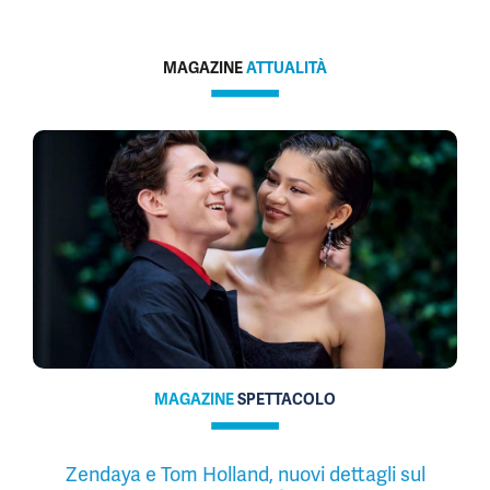
MAGAZINE
ATTUALITÀ
MAGAZINE
SPETTACOLO
Zendaya e Tom Holland, nuovi dettagli sul