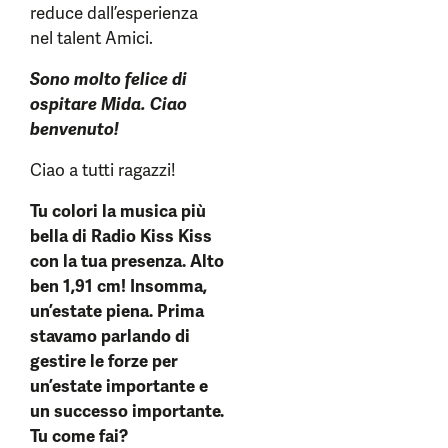
reduce dall’esperienza
nel talent Amici.
Sono molto felice di
ospitare Mida. Ciao
benvenuto!
Ciao a tutti ragazzi!
Tu colori la musica più
bella di Radio Kiss Kiss
con la tua presenza. Alto
ben 1,91 cm! Insomma,
un’estate piena. Prima
stavamo parlando di
gestire le forze per
un’estate importante e
un successo importante.
Tu come fai?