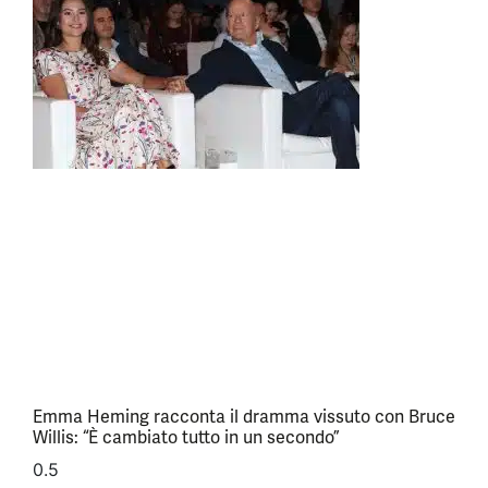
Emma Heming racconta il dramma vissuto con Bruce
Willis: “È cambiato tutto in un secondo”