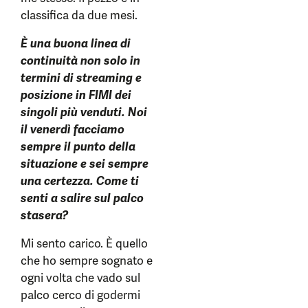
classifica da due mesi.
È una buona linea di
continuità non solo in
termini di streaming e
posizione in FIMI dei
singoli più venduti. Noi
il venerdì facciamo
sempre il punto della
situazione e sei sempre
una certezza. Come ti
senti a salire sul palco
stasera?
Mi sento carico. È quello
che ho sempre sognato e
ogni volta che vado sul
palco cerco di godermi