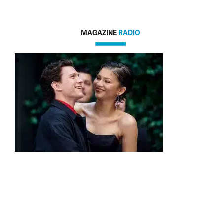
MAGAZINE
RADIO