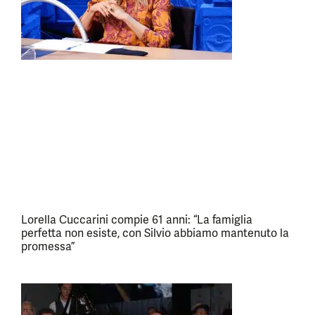
Lorella Cuccarini compie 61 anni: “La famiglia
perfetta non esiste, con Silvio abbiamo mantenuto la
promessa”