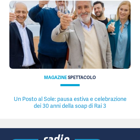
MAGAZINE
SPETTACOLO
Un Posto al Sole: pausa estiva e celebrazione
dei 30 anni della soap di Rai 3