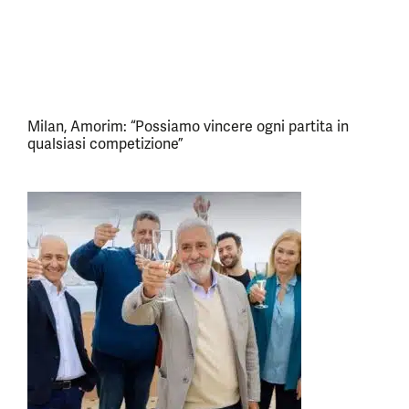
Milan, Amorim: “Possiamo vincere ogni partita in
qualsiasi competizione”