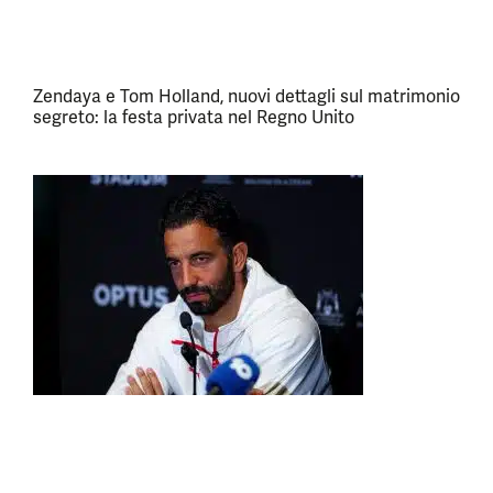
Zendaya e Tom Holland, nuovi dettagli sul matrimonio
segreto: la festa privata nel Regno Unito