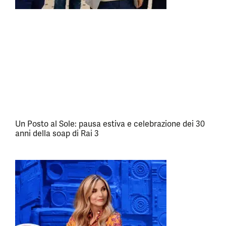
Un Posto al Sole: pausa estiva e celebrazione dei 30
anni della soap di Rai 3