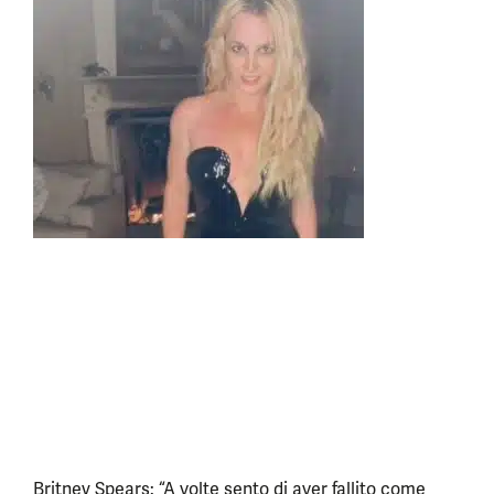
Britney Spears: “A volte sento di aver fallito come