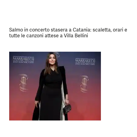
Salmo in concerto stasera a Catania: scaletta, orari e
tutte le canzoni attese a Villa Bellini