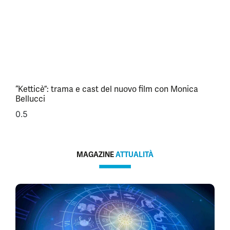
“Ketticè”: trama e cast del nuovo film con Monica
Bellucci
MAGAZINE
ATTUALITÀ