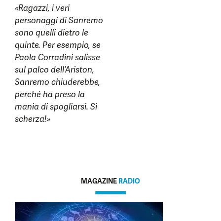
«Ragazzi, i veri
personaggi di Sanremo
sono quelli dietro le
quinte. Per esempio, se
Paola Corradini salisse
sul palco dell’Ariston,
Sanremo chiuderebbe,
perché ha preso la
mania di spogliarsi. Si
scherza!»
MAGAZINE
RADIO