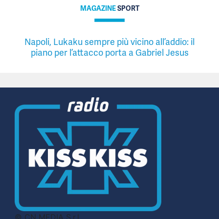
MAGAZINE
SPORT
Napoli, Lukaku sempre più vicino all’addio: il
piano per l’attacco porta a Gabriel Jesus
© CN MEDIA S.r.l.