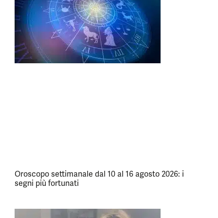
Oroscopo settimanale dal 10 al 16 agosto 2026: i
segni più fortunati