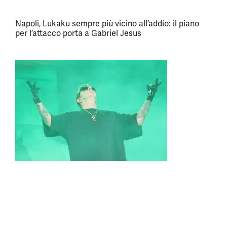
Napoli, Lukaku sempre più vicino all’addio: il piano
per l’attacco porta a Gabriel Jesus