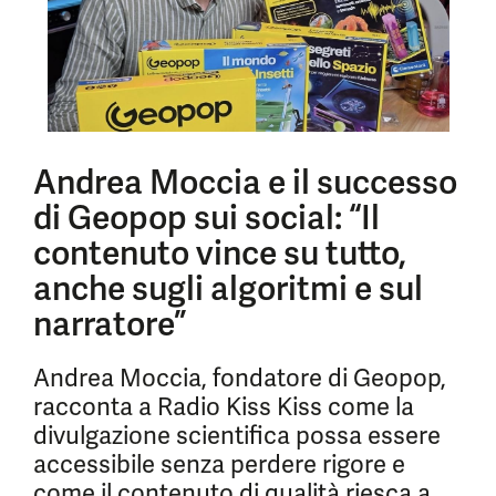
Andrea Moccia e il successo
di Geopop sui social: “Il
contenuto vince su tutto,
anche sugli algoritmi e sul
narratore”
Andrea Moccia, fondatore di Geopop,
racconta a Radio Kiss Kiss come la
divulgazione scientifica possa essere
accessibile senza perdere rigore e
come il contenuto di qualità riesca a