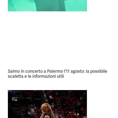
Salmo in concerto a Palermo l’11 agosto: la possibile
scaletta e le informazioni utili