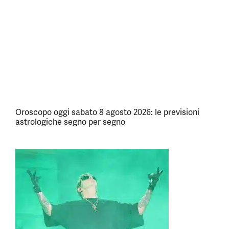
Oroscopo oggi sabato 8 agosto 2026: le previsioni
astrologiche segno per segno