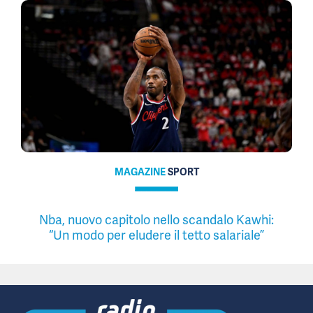
MAGAZINE
SPORT
Nba, nuovo capitolo nello scandalo Kawhi:
“Un modo per eludere il tetto salariale”