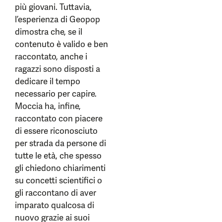
più giovani. Tuttavia,
l’esperienza di Geopop
dimostra che, se il
contenuto è valido e ben
raccontato, anche i
ragazzi sono disposti a
dedicare il tempo
necessario per capire.
Moccia ha, infine,
raccontato con piacere
di essere riconosciuto
per strada da persone di
tutte le età, che spesso
gli chiedono chiarimenti
su concetti scientifici o
gli raccontano di aver
imparato qualcosa di
nuovo grazie ai suoi