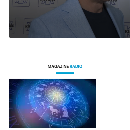
MAGAZINE
RADIO