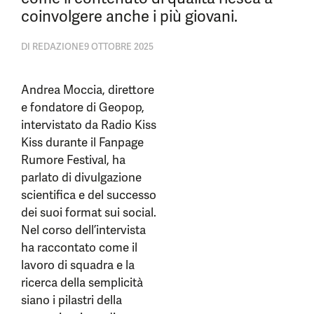
coinvolgere anche i più giovani.
DI
REDAZIONE
9 OTTOBRE 2025
Andrea Moccia, direttore
e fondatore di Geopop,
intervistato da Radio Kiss
Kiss durante il Fanpage
Rumore Festival, ha
parlato di divulgazione
scientifica e del successo
dei suoi format sui social.
Nel corso dell’intervista
ha raccontato come il
lavoro di squadra e la
ricerca della semplicità
siano i pilastri della