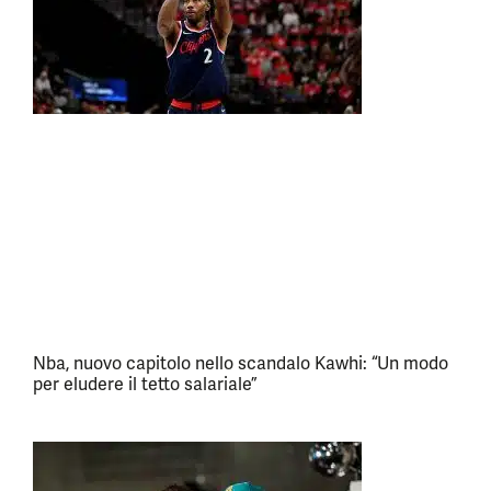
Nba, nuovo capitolo nello scandalo Kawhi: “Un modo
per eludere il tetto salariale”