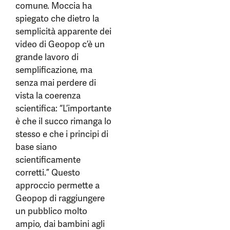
comune. Moccia ha
spiegato che dietro la
semplicità apparente dei
video di Geopop c’è un
grande lavoro di
semplificazione, ma
senza mai perdere di
vista la coerenza
scientifica: “L’importante
è che il succo rimanga lo
stesso e che i principi di
base siano
scientificamente
corretti.” Questo
approccio permette a
Geopop di raggiungere
un pubblico molto
ampio, dai bambini agli