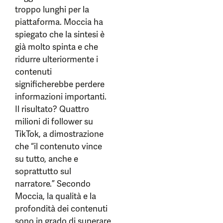
troppo lunghi per la
piattaforma. Moccia ha
spiegato che la sintesi è
già molto spinta e che
ridurre ulteriormente i
contenuti
significherebbe perdere
informazioni importanti.
Il risultato? Quattro
milioni di follower su
TikTok, a dimostrazione
che “il contenuto vince
su tutto, anche e
soprattutto sul
narratore.” Secondo
Moccia, la qualità e la
profondità dei contenuti
sono in grado di superare