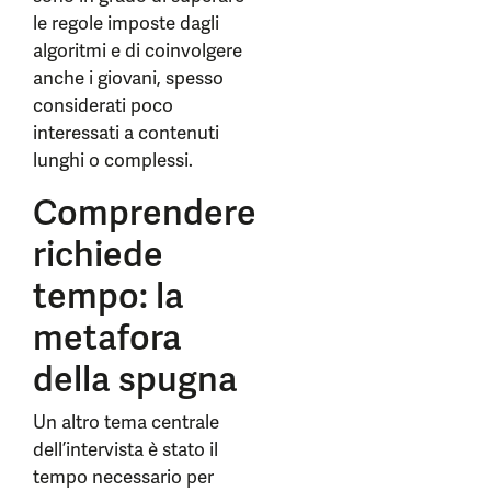
le regole imposte dagli
algoritmi e di coinvolgere
anche i giovani, spesso
considerati poco
interessati a contenuti
lunghi o complessi.
Comprendere
richiede
tempo: la
metafora
della spugna
Un altro tema centrale
dell’intervista è stato il
tempo necessario per