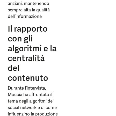
anziani, mantenendo
sempre alta la qualità
dell’informazione.
Il rapporto
con gli
algoritmi e la
centralità
del
contenuto
Durante l’intervista,
Moccia ha affrontato il
tema degli algoritmi dei
social network e di come
influenzino la produzione