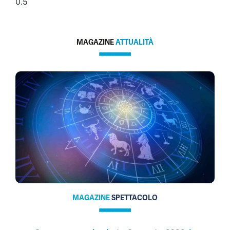
MAGAZINE
ATTUALITÀ
MAGAZINE
SPETTACOLO