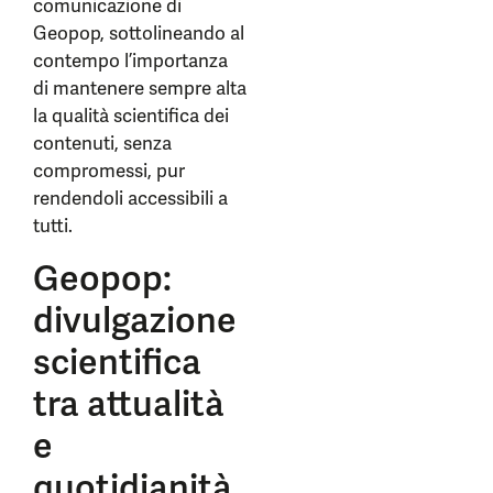
comunicazione di
Geopop, sottolineando al
contempo l’importanza
di mantenere sempre alta
la qualità scientifica dei
contenuti, senza
compromessi, pur
rendendoli accessibili a
tutti.
Geopop:
divulgazione
scientifica
tra attualità
e
quotidianità