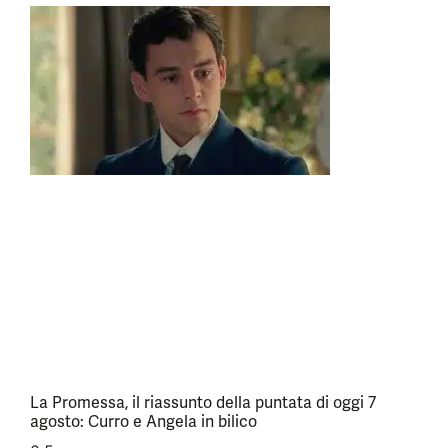
La Promessa, il riassunto della puntata di oggi 7
agosto: Curro e Angela in bilico