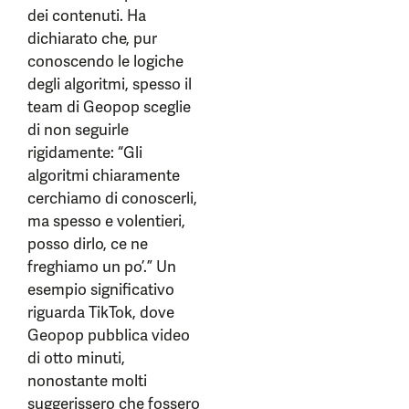
dei contenuti. Ha
dichiarato che, pur
conoscendo le logiche
degli algoritmi, spesso il
team di Geopop sceglie
di non seguirle
rigidamente: “Gli
algoritmi chiaramente
cerchiamo di conoscerli,
ma spesso e volentieri,
posso dirlo, ce ne
freghiamo un po’.” Un
esempio significativo
riguarda TikTok, dove
Geopop pubblica video
di otto minuti,
nonostante molti
suggerissero che fossero