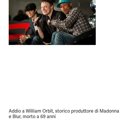
Addio a William Orbit, storico produttore di Madonna
e Blur, morto a 69 anni