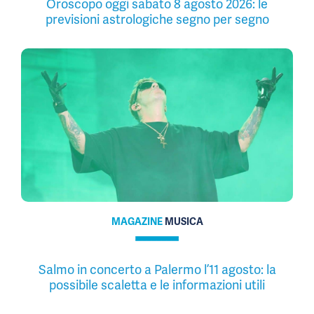
Oroscopo oggi sabato 8 agosto 2026: le
previsioni astrologiche segno per segno
MAGAZINE
MUSICA
Salmo in concerto a Palermo l’11 agosto: la
possibile scaletta e le informazioni utili