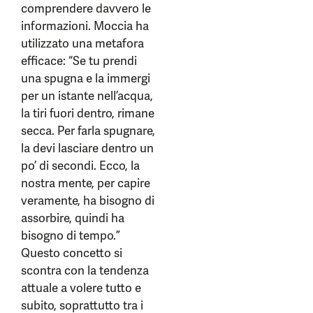
comprendere davvero le
informazioni. Moccia ha
utilizzato una metafora
efficace: “Se tu prendi
una spugna e la immergi
per un istante nell’acqua,
la tiri fuori dentro, rimane
secca. Per farla spugnare,
la devi lasciare dentro un
po’ di secondi. Ecco, la
nostra mente, per capire
veramente, ha bisogno di
assorbire, quindi ha
bisogno di tempo.”
Questo concetto si
scontra con la tendenza
attuale a volere tutto e
subito, soprattutto tra i