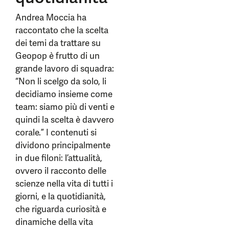
Andrea Moccia ha
raccontato che la scelta
dei temi da trattare su
Geopop è frutto di un
grande lavoro di squadra:
“Non li scelgo da solo, li
decidiamo insieme come
team: siamo più di venti e
quindi la scelta è davvero
corale.” I contenuti si
dividono principalmente
in due filoni: l’attualità,
ovvero il racconto delle
scienze nella vita di tutti i
giorni, e la quotidianità,
che riguarda curiosità e
dinamiche della vita