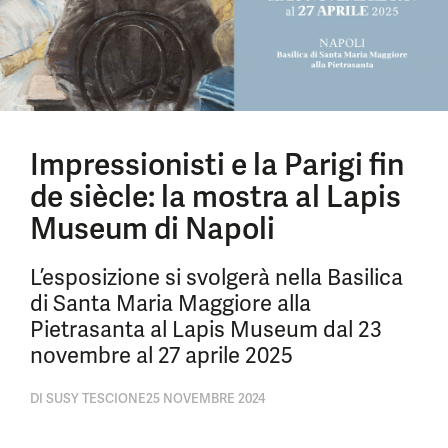
Impressionisti e la Parigi fin
de siècle: la mostra al Lapis
Museum di Napoli
L’esposizione si svolgerà nella Basilica
di Santa Maria Maggiore alla
Pietrasanta al Lapis Museum dal 23
novembre al 27 aprile 2025
DI
SUSY TESCIONE
25 NOVEMBRE 2024