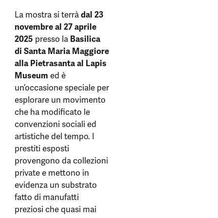
La mostra si terrà
dal 23
novembre al 27 aprile
2025
presso la
Basilica
di Santa Maria Maggiore
alla Pietrasanta
al
Lapis
Museum
ed è
un’occasione speciale per
esplorare un movimento
che ha modificato le
convenzioni sociali ed
artistiche del tempo. I
prestiti esposti
provengono da collezioni
private e mettono in
evidenza un substrato
fatto di manufatti
preziosi che quasi mai