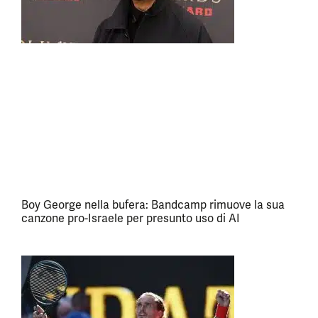
Boy George nella bufera: Bandcamp rimuove la sua
canzone pro-Israele per presunto uso di AI