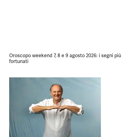
Oroscopo weekend 7, 8 e 9 agosto 2026: i segni più
fortunati