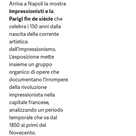
Arriva a Napoli la mostra
Impressionisti e la
Parigi fin de siècle
che
celebra i 150 anni dalla
nascita della corrente
artistica
dell’Impressionismo.
L’esposizione mette
insieme un gruppo
organico di opere che
documentano l’irrompere
della rivoluzione
impressionista nella
capitale francese,
analizzando un periodo
temporale che va dal
1850 ai primi del
Novecento.