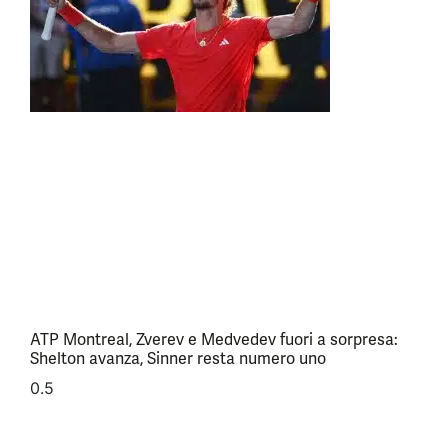
ATP Montreal, Zverev e Medvedev fuori a sorpresa:
Shelton avanza, Sinner resta numero uno