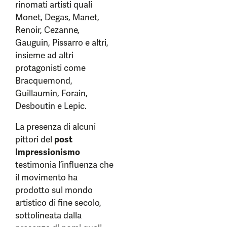
rinomati artisti quali
Monet, Degas, Manet,
Renoir, Cezanne,
Gauguin, Pissarro e altri,
insieme ad altri
protagonisti come
Bracquemond,
Guillaumin, Forain,
Desboutin e Lepic.
La presenza di alcuni
pittori del
post
Impressionismo
testimonia l’influenza che
il movimento ha
prodotto sul mondo
artistico di fine secolo,
sottolineata dalla