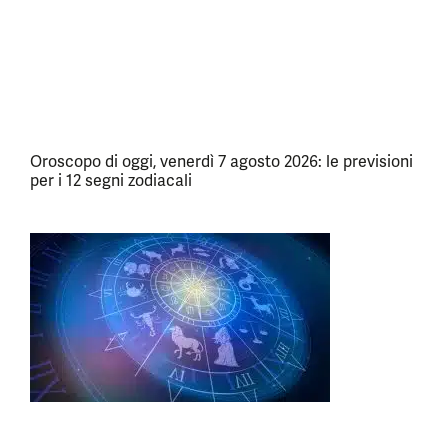
Oroscopo di oggi, venerdì 7 agosto 2026: le previsioni
per i 12 segni zodiacali