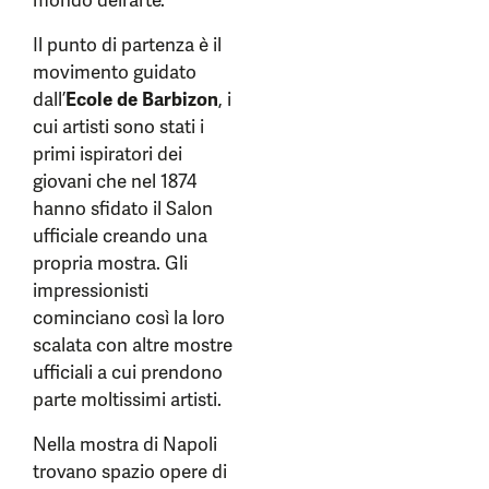
mondo dell’arte.
Il punto di partenza è il
movimento guidato
dall’
Ecole de Barbizon
, i
cui artisti sono stati i
primi ispiratori dei
giovani che nel 1874
hanno sfidato il Salon
ufficiale creando una
propria mostra. Gli
impressionisti
cominciano così la loro
scalata con altre mostre
ufficiali a cui prendono
parte moltissimi artisti.
Nella mostra di Napoli
trovano spazio opere di