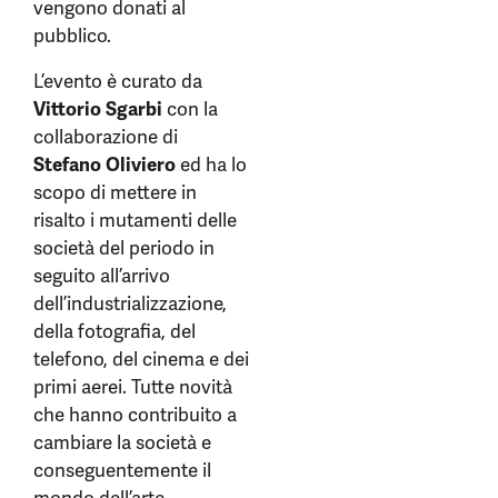
vengono donati al
pubblico.
L’evento è curato da
Vittorio Sgarbi
con la
collaborazione di
Stefano Oliviero
ed ha lo
scopo di mettere in
risalto i mutamenti delle
società del periodo in
seguito all’arrivo
dell’industrializzazione,
della fotografia, del
telefono, del cinema e dei
primi aerei. Tutte novità
che hanno contribuito a
cambiare la società e
conseguentemente il