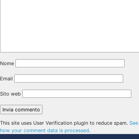
Nome
Email
Sito web
This site uses User Verification plugin to reduce spam.
See
how your comment data is processed
.