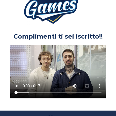
Complimenti ti sei iscritto!!