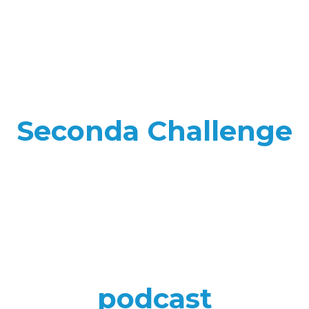
Seconda Challenge
podcast