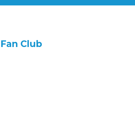
 Fan Club