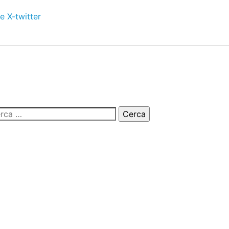
e
X-twitter