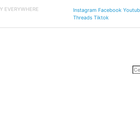
Y EVERYWHERE
Instagram
Facebook
Youtub
Threads
Tiktok