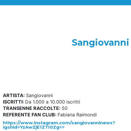
Sangiovanni
ARTISTA:
Sangiovanni
ISCRITTI:
Da 1.000 a 10.000 iscritti
TRANSENNE RACCOLTE:
50
REFERENTE FAN CLUB:
Fabiana Raimondi
https://www.instagram.com/sangiovanninews?
igshid=YzAwZjE1ZTI0Zg==