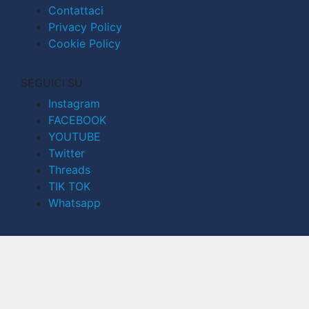
Contattaci
Privacy Policy
Cookie Policy
SEGUICI SU
Instagram
FACEBOOK
YOUTUBE
Twitter
Threads
TIK TOK
Whatsapp