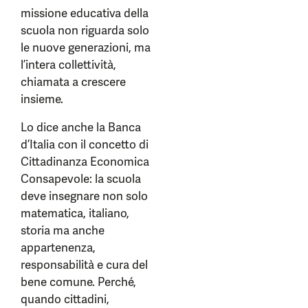
missione educativa della
scuola non riguarda solo
le nuove generazioni, ma
l’intera collettività,
chiamata a crescere
insieme.
Lo dice anche la Banca
d’Italia con il concetto di
Cittadinanza Economica
Consapevole: la scuola
deve insegnare non solo
matematica, italiano,
storia ma anche
appartenenza,
responsabilità e cura del
bene comune. Perché,
quando cittadini,