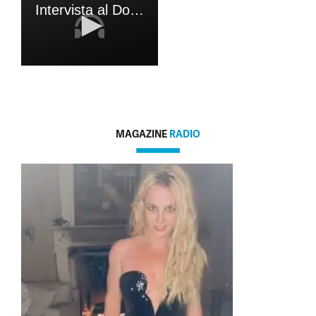
MAGAZINE
RADIO