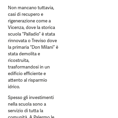
Non mancano tuttavia,
casi di recupero e
rigenerazione come a
Vicenza, dove la storica
scuola “Palladio” è stata
rinnovata o Treviso dove
la primaria “Don Milani” è
stata demolita e
ricostruita,
trasformandosi in un
edificio efficiente e
attento al risparmio
idrico.
Spesso gli investimenti
nella scuola sono a
servizio di tutta la
comunità. A Palermo le