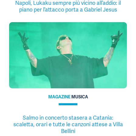
Napoli, Lukaku sempre più vicino all’addio: il
piano per l’attacco porta a Gabriel Jesus
MAGAZINE
MUSICA
Salmo in concerto stasera a Catania:
scaletta, orari e tutte le canzoni attese a Villa
Bellini