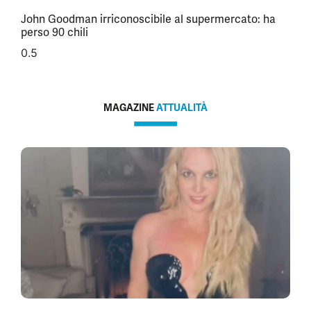
John Goodman irriconoscibile al supermercato: ha
perso 90 chili
MAGAZINE
ATTUALITÀ