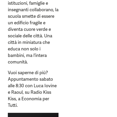
istituzioni, famiglie e
insegnanti collaborano, la
scuola smette di essere
un edificio fragile e
diventa cuore verde e
sociale delle città. Una
città in miniatura che
educa non solo i
bambini, ma l’intera
comunità.
Vuoi saperne di più?
Appuntamento sabato
alle 8:30 con Luca Iovine
e Raoul, su Radio Kiss
Kiss, a Economia per
Tutti.