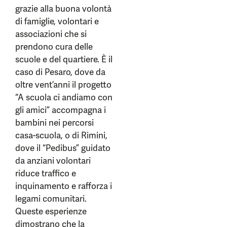
grazie alla buona volontà
di famiglie, volontari e
associazioni che si
prendono cura delle
scuole e del quartiere. È il
caso di Pesaro, dove da
oltre vent’anni il progetto
“A scuola ci andiamo con
gli amici” accompagna i
bambini nei percorsi
casa-scuola, o di Rimini,
dove il “Pedibus” guidato
da anziani volontari
riduce traffico e
inquinamento e rafforza i
legami comunitari.
Queste esperienze
dimostrano che la