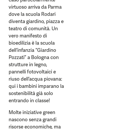
virtuoso arriva da Parma
dove la scuola Rodari
diventa giardino, piazza e
teatro di comunità. Un
vero manifesto di
bioedilizia è la scuola
dell’infanzia “Giardino
Pozzati” a Bologna con
strutture in legno,
pannelli fotovoltaici e
riuso dell’acqua piovana:
qui i bambini imparano la
sostenibilità già solo
entrando in classe!
Molte iniziative green
nascono senza grandi
risorse economiche, ma