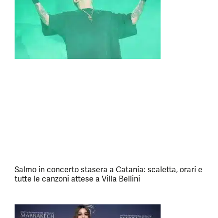
Salmo in concerto stasera a Catania: scaletta, orari e
tutte le canzoni attese a Villa Bellini