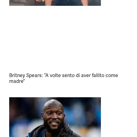
Britney Spears: “A volte sento di aver fallito come
madre”