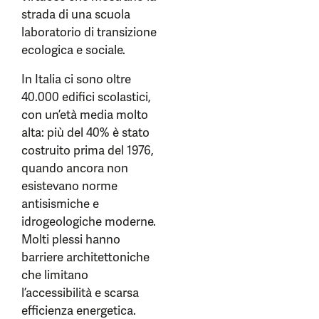
strada di una scuola
laboratorio di transizione
ecologica e sociale.
In Italia ci sono oltre
40.000 edifici scolastici,
con un’età media molto
alta: più del 40% è stato
costruito prima del 1976,
quando ancora non
esistevano norme
antisismiche e
idrogeologiche moderne.
Molti plessi hanno
barriere architettoniche
che limitano
l’accessibilità e scarsa
efficienza energetica.