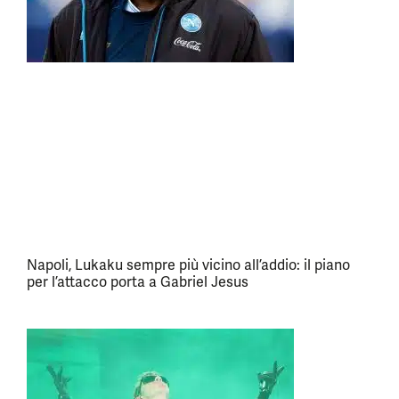
Napoli, Lukaku sempre più vicino all’addio: il piano
per l’attacco porta a Gabriel Jesus