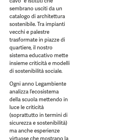
cavo” e istituti che
sembrano usciti da un
catalogo di architettura
sostenibile. Tra impianti
vecchi e palestre
trasformate in piazze di
quartiere, il nostro
sistema educativo mette
insieme criticità e modelli
di sostenibilità sociale.
Ogni anno Legambiente
analizza l’ecosistema
della scuola mettendo in
luce le criticità
(soprattutto in termini di
sicurezza e sostenibilità)
ma anche esperienze
virtuose che mostrano la