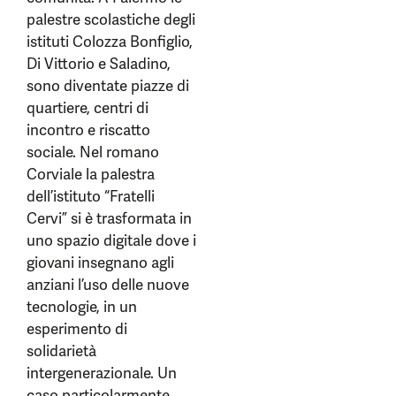
palestre scolastiche degli
istituti Colozza Bonfiglio,
Di Vittorio e Saladino,
sono diventate piazze di
quartiere, centri di
incontro e riscatto
sociale. Nel romano
Corviale la palestra
dell’istituto “Fratelli
Cervi” si è trasformata in
uno spazio digitale dove i
giovani insegnano agli
anziani l’uso delle nuove
tecnologie, in un
esperimento di
solidarietà
intergenerazionale. Un
caso particolarmente