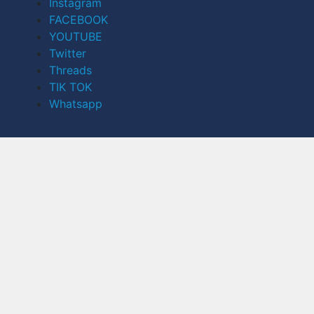
Instagram
FACEBOOK
YOUTUBE
Twitter
Threads
TIK TOK
Whatsapp