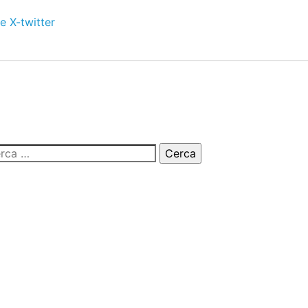
e
X-twitter