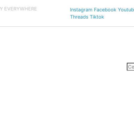
Y EVERYWHERE
Instagram
Facebook
Youtub
Threads
Tiktok