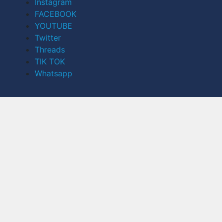
Instagram
FACEBOOK
YOUTUBE
Twitter
Threads
TIK TOK
Whatsapp