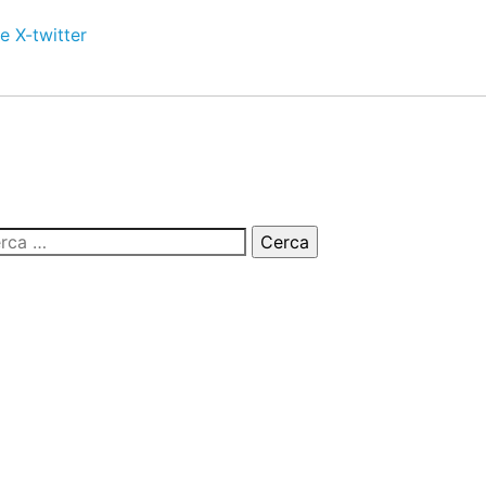
e
X-twitter