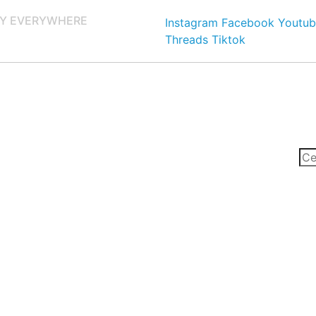
Y EVERYWHERE
Instagram
Facebook
Youtub
Threads
Tiktok