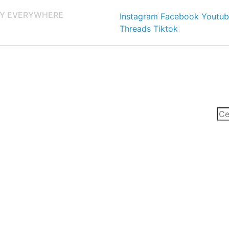
Y EVERYWHERE
Instagram
Facebook
Youtub
Threads
Tiktok