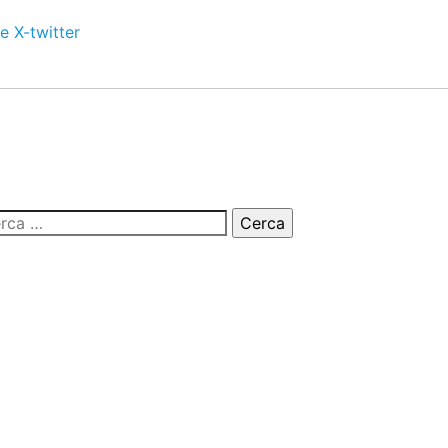
e
X-twitter