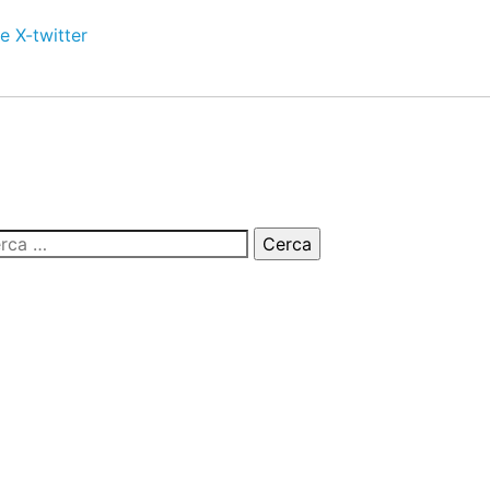
e
X-twitter