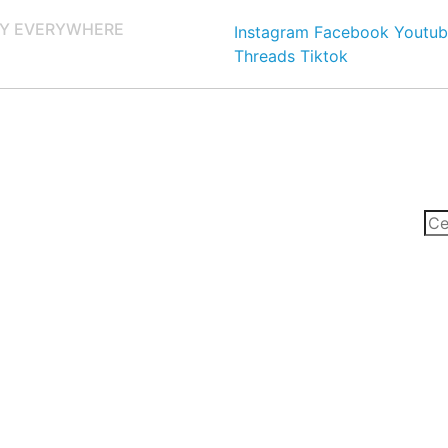
Y EVERYWHERE
Instagram
Facebook
Youtub
Threads
Tiktok