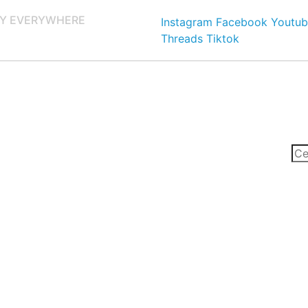
Y EVERYWHERE
Instagram
Facebook
Youtub
Threads
Tiktok