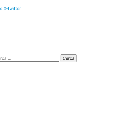
e
X-twitter