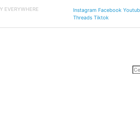
Y EVERYWHERE
Instagram
Facebook
Youtub
Threads
Tiktok