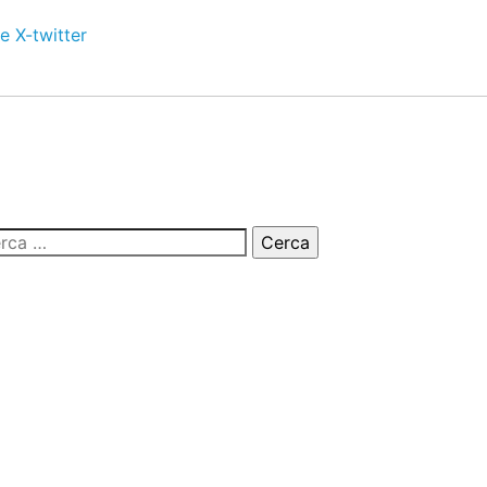
e
X-twitter