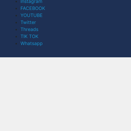
Instagram
FACEBOOK
YOUTUBE
Twitter
Threads
TIK TOK
Whatsapp