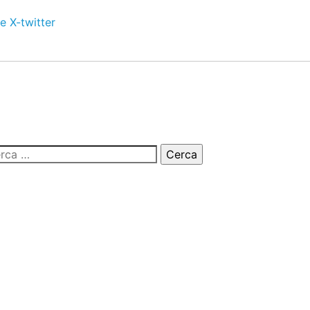
e
X-twitter