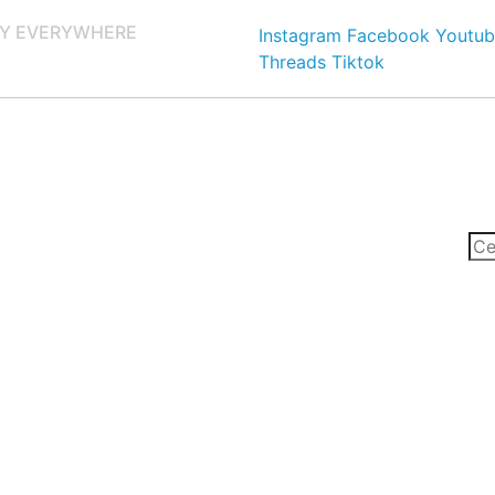
Y EVERYWHERE
Instagram
Facebook
Youtub
Threads
Tiktok