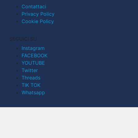
Contattaci
Privacy Policy
Cookie Policy
SEGUICI SU
Instagram
FACEBOOK
YOUTUBE
Twitter
Threads
TIK TOK
Whatsapp