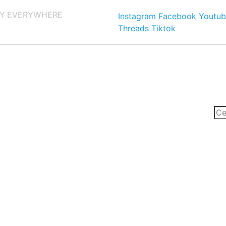
Y EVERYWHERE
Instagram
Facebook
Youtub
Threads
Tiktok