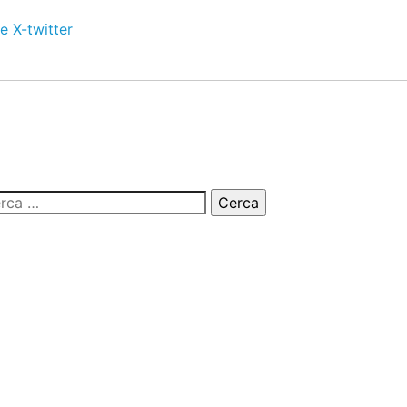
e
X-twitter