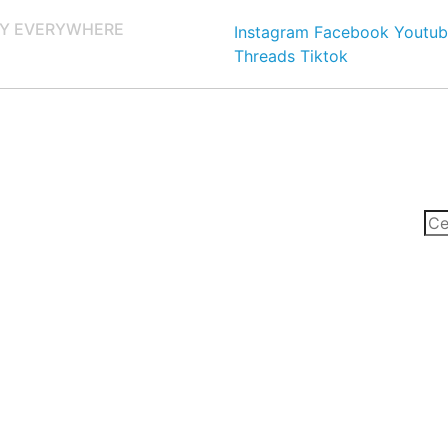
Y EVERYWHERE
Instagram
Facebook
Youtub
Threads
Tiktok