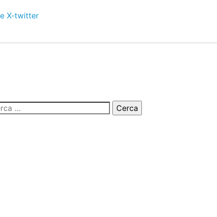
e
X-twitter