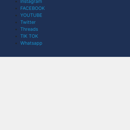
Instagram
FACEBOOK
YOUTUBE
Twitter
Threads
TIK TOK
Whatsapp