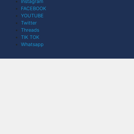
Instagram
FACEBOOK
YOUTUBE
Twitter
Threads
TIK TOK
Whatsapp