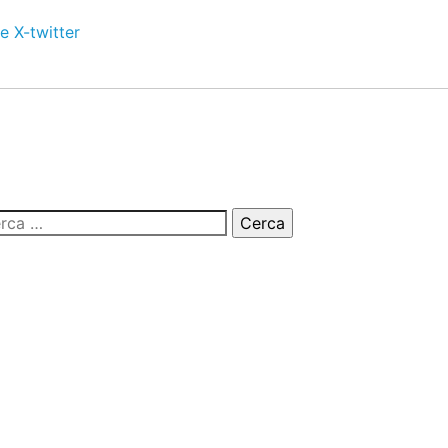
e
X-twitter