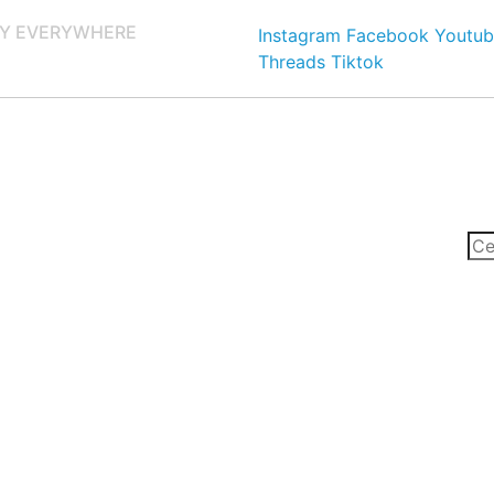
Y EVERYWHERE
Instagram
Facebook
Youtub
Threads
Tiktok