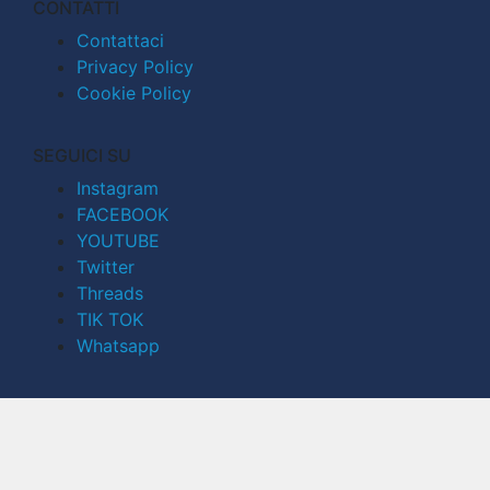
CONTATTI
Contattaci
Privacy Policy
Cookie Policy
SEGUICI SU
Instagram
FACEBOOK
YOUTUBE
Twitter
Threads
TIK TOK
Whatsapp