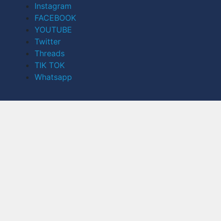
Instagram
FACEBOOK
YOUTUBE
Twitter
Threads
TIK TOK
Whatsapp