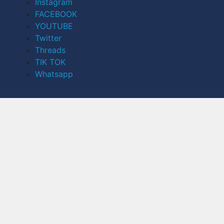
Instagram
FACEBOOK
YOUTUBE
Twitter
Threads
TIK TOK
Whatsapp