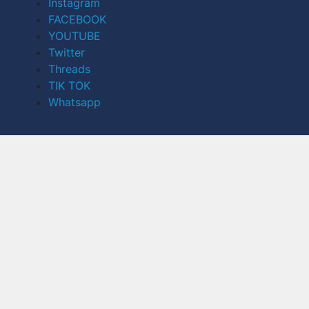
Instagram
FACEBOOK
YOUTUBE
Twitter
Threads
TIK TOK
Whatsapp