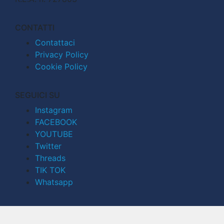
CONTATTI
Contattaci
Privacy Policy
Cookie Policy
SEGUICI SU
Instagram
FACEBOOK
YOUTUBE
Twitter
Threads
TIK TOK
Whatsapp