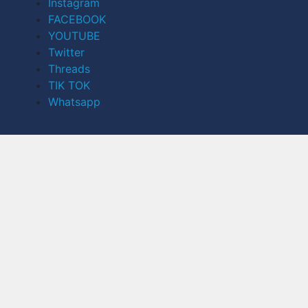
Instagram
FACEBOOK
YOUTUBE
Twitter
Threads
TIK TOK
Whatsapp