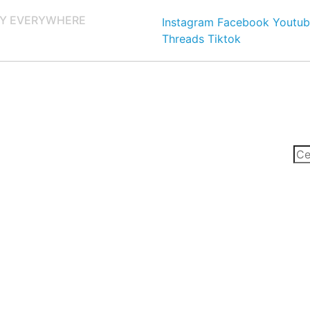
Y EVERYWHERE
Instagram
Facebook
Youtub
Threads
Tiktok