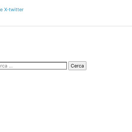
e
X-twitter