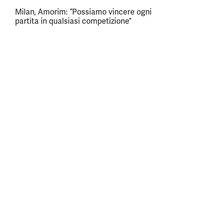
Milan, Amorim: “Possiamo vincere ogni
partita in qualsiasi competizione”