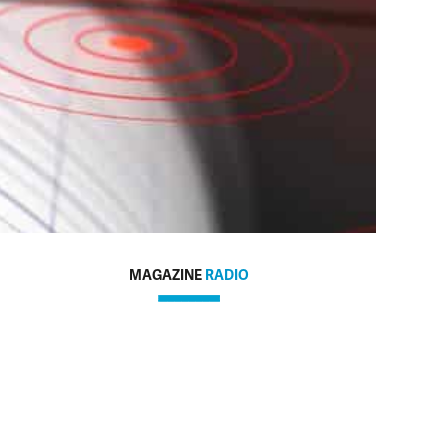
MAGAZINE
RADIO