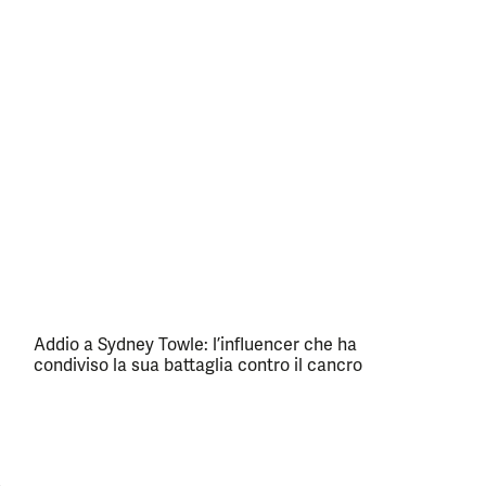
Addio a Sydney Towle: l’influencer che ha
condiviso la sua battaglia contro il cancro