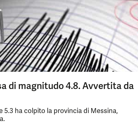
sa di magnitudo 4.8. Avvertita da
 5.3 ha colpito la provincia di Messina,
a.