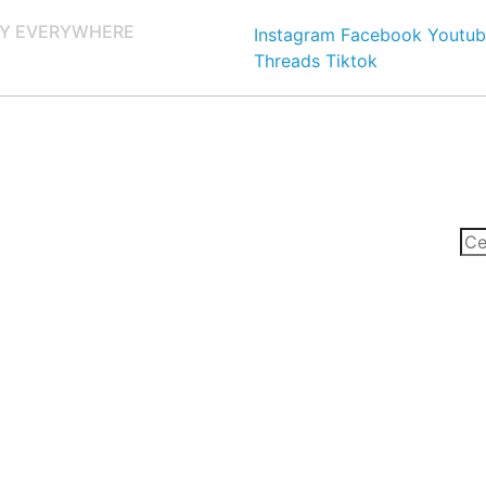
Y EVERYWHERE
Instagram
Facebook
Youtub
Threads
Tiktok