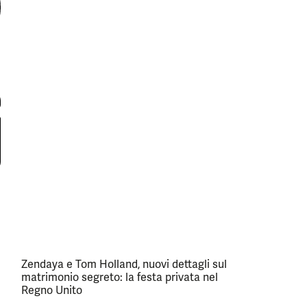
Zendaya e Tom Holland, nuovi dettagli sul
matrimonio segreto: la festa privata nel
Regno Unito