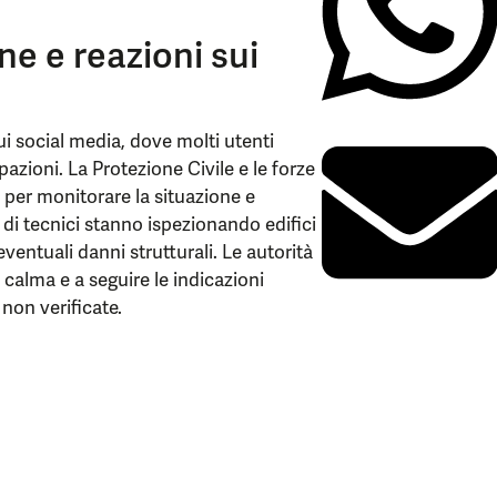
ne e reazioni sui
i social media, dove molti utenti
zioni. La Protezione Civile e le forze
per monitorare la situazione e
di tecnici stanno ispezionando edifici
eventuali danni strutturali. Le autorità
a calma e a seguire le indicazioni
 non verificate.