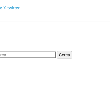
e
X-twitter