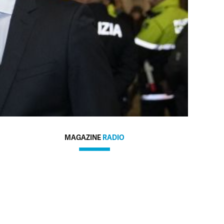
MAGAZINE
RADIO