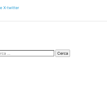
e
X-twitter