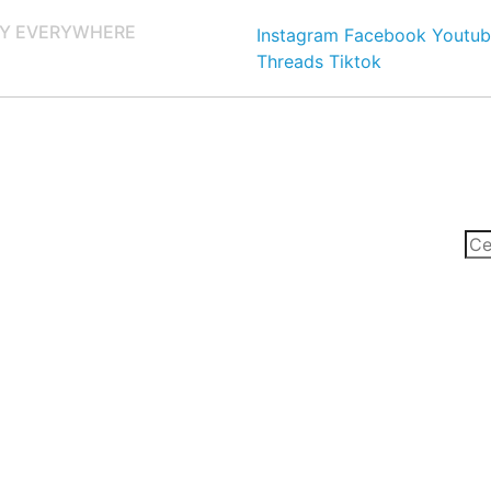
Y EVERYWHERE
Instagram
Facebook
Youtub
Threads
Tiktok