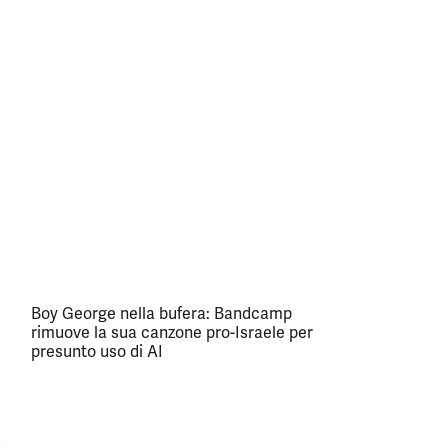
Boy George nella bufera: Bandcamp
rimuove la sua canzone pro-Israele per
presunto uso di AI