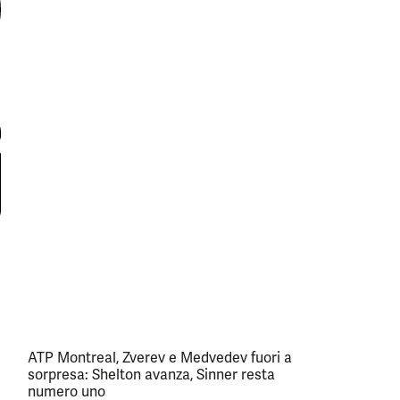
ATP Montreal, Zverev e Medvedev fuori a
sorpresa: Shelton avanza, Sinner resta
numero uno