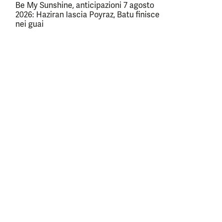
Be My Sunshine, anticipazioni 7 agosto
2026: Haziran lascia Poyraz, Batu finisce
nei guai