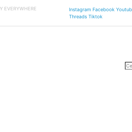
Y EVERYWHERE
Instagram
Facebook
Youtub
Threads
Tiktok