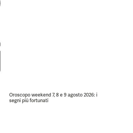
Oroscopo weekend 7, 8 e 9 agosto 2026: i
segni più fortunati