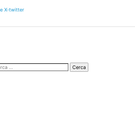
e
X-twitter