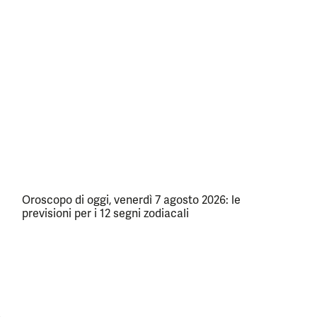
Oroscopo di oggi, venerdì 7 agosto 2026: le
previsioni per i 12 segni zodiacali