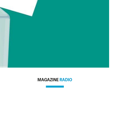
MAGAZINE
RADIO