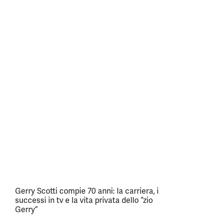
Gerry Scotti compie 70 anni: la carriera, i
successi in tv e la vita privata dello “zio
Gerry”