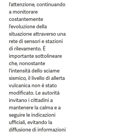
l’attenzione, continuando
a monitorare
costantemente
l’evoluzione della
situazione attraverso una
rete di sensori e stazioni
di rilevamento. È
importante sottolineare
che, nonostante
l’intensità dello sciame
sismico, il livello di allerta
vulcanica non è stato
modificato. Le autorità
invitano i cittadini a
mantenere la calma e a
seguire le indicazioni
ufficiali, evitando la
diffusione di informazioni