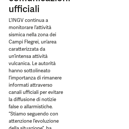
ufficiali
L’INGV continua a
monitorare l’attività
sismica nella zona dei
Campi Flegrei, un’area
caratterizzata da
un’intensa attività
vulcanica. Le autorità
hanno sottolineato
l’importanza di rimanere
informati attraverso
canali ufficiali per evitare
la diffusione di notizie
false o allarmistiche.
“Stiamo seguendo con
attenzione l’evoluzione
della situazione”, ha