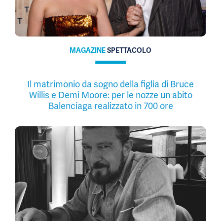
MAGAZINE
SPETTACOLO
Il matrimonio da sogno della figlia di Bruce
Willis e Demi Moore: per le nozze un abito
Balenciaga realizzato in 700 ore