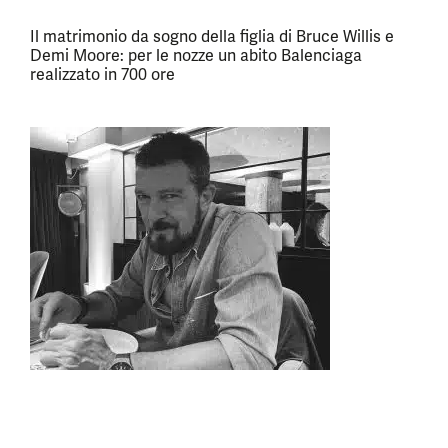
Il matrimonio da sogno della figlia di Bruce Willis e
Demi Moore: per le nozze un abito Balenciaga
realizzato in 700 ore