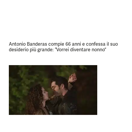
Antonio Banderas compie 66 anni e confessa il suo
desiderio più grande: “Vorrei diventare nonno”