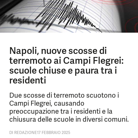
Napoli, nuove scosse di
terremoto ai Campi Flegrei:
scuole chiuse e paura tra i
residenti
Due scosse di terremoto scuotono i
Campi Flegrei, causando
preoccupazione tra i residenti e la
chiusura delle scuole in diversi comuni.
DI
REDAZIONE
17 FEBBRAIO 2025