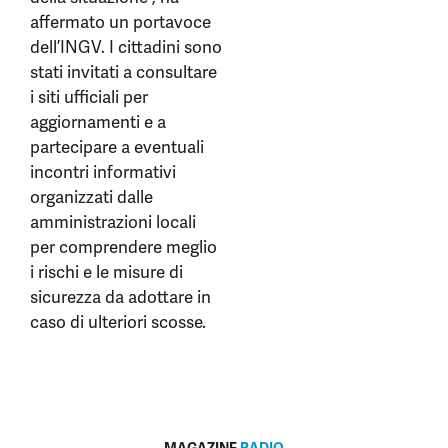
affermato un portavoce
dell’INGV. I cittadini sono
stati invitati a consultare
i siti ufficiali per
aggiornamenti e a
partecipare a eventuali
incontri informativi
organizzati dalle
amministrazioni locali
per comprendere meglio
i rischi e le misure di
sicurezza da adottare in
caso di ulteriori scosse.