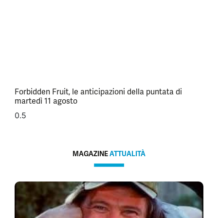
Forbidden Fruit, le anticipazioni della puntata di
martedì 11 agosto
MAGAZINE
ATTUALITÀ