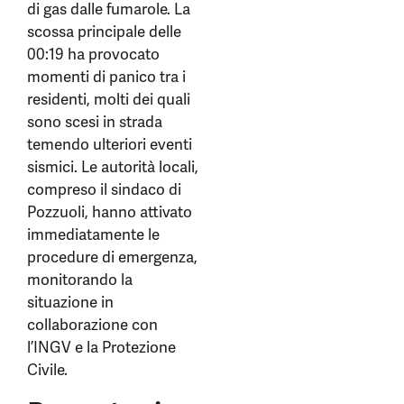
di gas dalle fumarole. La
scossa principale delle
00:19 ha provocato
momenti di panico tra i
residenti, molti dei quali
sono scesi in strada
temendo ulteriori eventi
sismici. Le autorità locali,
compreso il sindaco di
Pozzuoli, hanno attivato
immediatamente le
procedure di emergenza,
monitorando la
situazione in
collaborazione con
l’INGV e la Protezione
Civile.