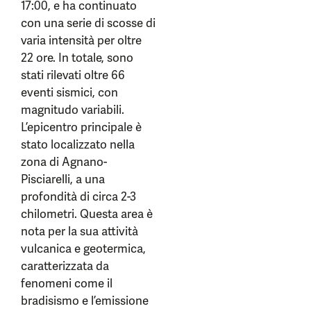
17:00, e ha continuato
con una serie di scosse di
varia intensità per oltre
22 ore. In totale, sono
stati rilevati oltre 66
eventi sismici, con
magnitudo variabili.
L’epicentro principale è
stato localizzato nella
zona di Agnano-
Pisciarelli, a una
profondità di circa 2-3
chilometri. Questa area è
nota per la sua attività
vulcanica e geotermica,
caratterizzata da
fenomeni come il
bradisismo e l’emissione