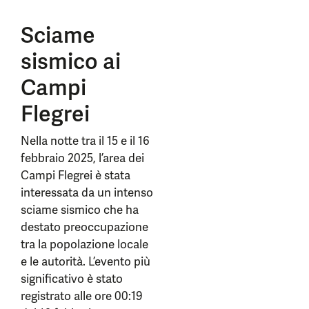
Sciame
sismico ai
Campi
Flegrei
Nella notte tra il 15 e il 16
febbraio 2025, l’area dei
Campi Flegrei è stata
interessata da un intenso
sciame sismico che ha
destato preoccupazione
tra la popolazione locale
e le autorità. L’evento più
significativo è stato
registrato alle ore 00:19