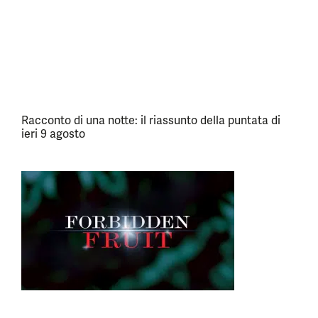
Racconto di una notte: il riassunto della puntata di
ieri 9 agosto