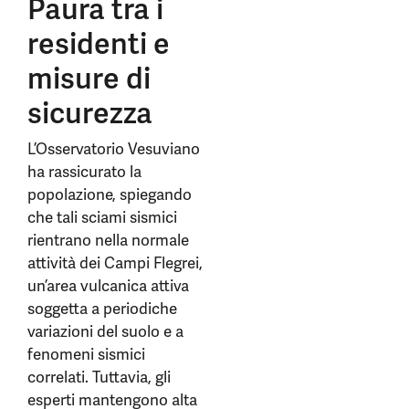
Paura tra i
residenti e
misure di
sicurezza
L’Osservatorio Vesuviano
ha rassicurato la
popolazione, spiegando
che tali sciami sismici
rientrano nella normale
attività dei Campi Flegrei,
un’area vulcanica attiva
soggetta a periodiche
variazioni del suolo e a
fenomeni sismici
correlati. Tuttavia, gli
esperti mantengono alta