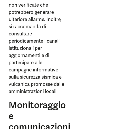
non verificate che
potrebbero generare
ulteriore allarme. Inoltre,
si raccomanda di
consultare
periodicamente i canali
istituzionali per
aggiornamenti e di
partecipare alle
campagne informative
sulla sicurezza sismica e
vulcanica promosse dalle
amministrazioni locali.
Monitoraggio
e
comunicazioni