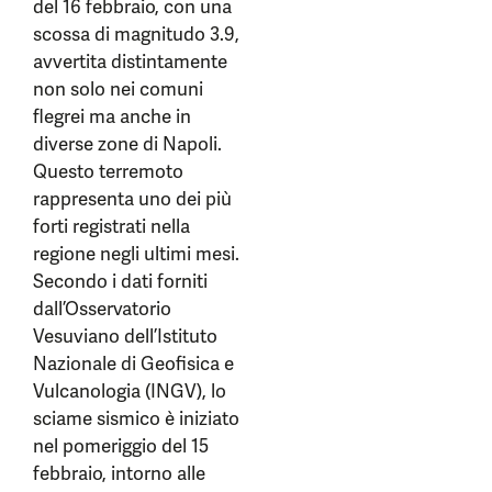
del 16 febbraio, con una
scossa di magnitudo 3.9,
avvertita distintamente
non solo nei comuni
flegrei ma anche in
diverse zone di Napoli.
Questo terremoto
rappresenta uno dei più
forti registrati nella
regione negli ultimi mesi.
Secondo i dati forniti
dall’Osservatorio
Vesuviano dell’Istituto
Nazionale di Geofisica e
Vulcanologia (INGV), lo
sciame sismico è iniziato
nel pomeriggio del 15
febbraio, intorno alle