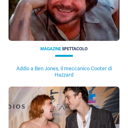
MAGAZINE
SPETTACOLO
Addio a Ben Jones, il meccanico Cooter di
Hazzard