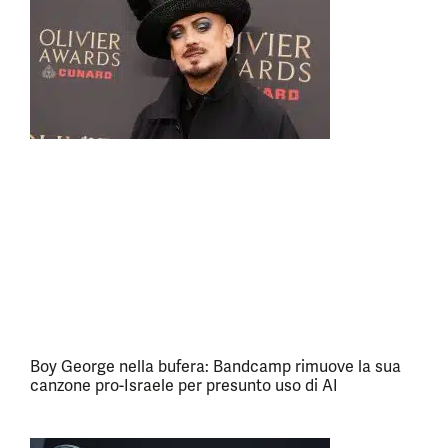
Boy George nella bufera: Bandcamp rimuove la sua
canzone pro-Israele per presunto uso di AI