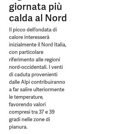
giornata più
calda al Nord
Il picco dell’ondata di
calore interesserà
inizialmente il Nord Italia,
con particolare
riferimento alle regioni
nord-occidentali. I venti
di caduta provenienti
dalle Alpi contribuiranno
a far salire ulteriormente
le temperature,
favorendo valori
compresi tra 37 e 39
gradi nelle zone di
pianura.