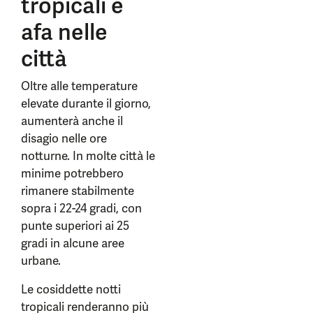
tropicali e
afa nelle
città
Oltre alle temperature
elevate durante il giorno,
aumenterà anche il
disagio nelle ore
notturne. In molte città le
minime potrebbero
rimanere stabilmente
sopra i 22-24 gradi, con
punte superiori ai 25
gradi in alcune aree
urbane.
Le cosiddette notti
tropicali renderanno più