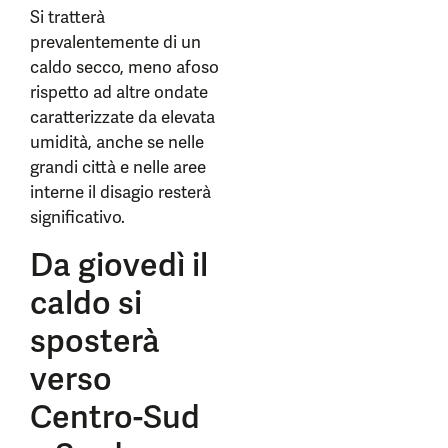
Si tratterà
prevalentemente di un
caldo secco, meno afoso
rispetto ad altre ondate
caratterizzate da elevata
umidità, anche se nelle
grandi città e nelle aree
interne il disagio resterà
significativo.
Da giovedì il
caldo si
sposterà
verso
Centro-Sud