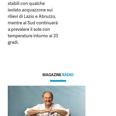
stabili con qualche
isolato acquazzone sui
rilievi di Lazio e Abruzzo,
mentre al Sud continuerà
a prevalere il sole con
temperature intorno ai 33
gradi.
MAGAZINE
RADIO