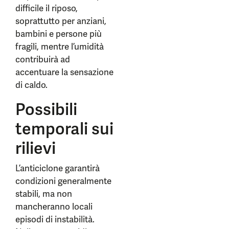
difficile il riposo,
soprattutto per anziani,
bambini e persone più
fragili, mentre l’umidità
contribuirà ad
accentuare la sensazione
di caldo.
Possibili
temporali sui
rilievi
L’anticiclone garantirà
condizioni generalmente
stabili, ma non
mancheranno locali
episodi di instabilità.