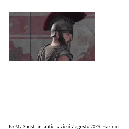
Be My Sunshine, anticipazioni 7 agosto 2026: Haziran