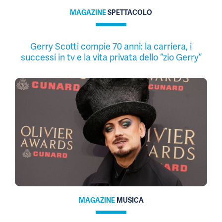
MAGAZINE
SPETTACOLO
Gerry Scotti compie 70 anni: la carriera, i
successi in tv e la vita privata dello “zio Gerry”
MAGAZINE
MUSICA