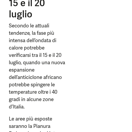
15 e il 20
luglio
Secondo le attuali
tendenze, la fase più
intensa dell’ondata di
calore potrebbe
verificarsi tra il 15 e il 20
luglio, quando una nuova
espansione
dell’anticiclone africano
potrebbe spingere le
temperature oltre i 40
gradi in alcune zone
d’Italia.
Le aree più esposte
saranno la Pianura