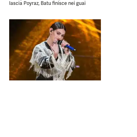
lascia Poyraz, Batu finisce nei guai