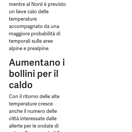
mentre al Nord è previsto
un lieve calo delle
temperature
accompagnato da una
maggiore probabilità di
temporali sulle aree
alpine e prealpine.
Aumentano i
bollini per il
caldo
Con il ritorno delle alte
temperature cresce
anche il numero delle
città interessate dalle
allerte per le ondate di