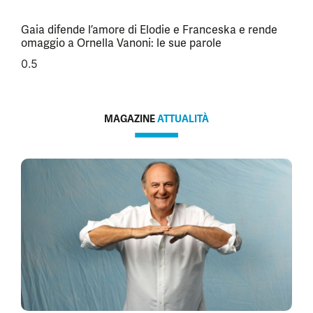
Gaia difende l’amore di Elodie e Franceska e rende
omaggio a Ornella Vanoni: le sue parole
MAGAZINE
ATTUALITÀ