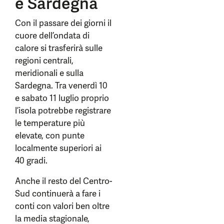
e Sardegna
Con il passare dei giorni il
cuore dell’ondata di
calore si trasferirà sulle
regioni centrali,
meridionali e sulla
Sardegna. Tra venerdì 10
e sabato 11 luglio proprio
l’isola potrebbe registrare
le temperature più
elevate, con punte
localmente superiori ai
40 gradi.
Anche il resto del Centro-
Sud continuerà a fare i
conti con valori ben oltre
la media stagionale,