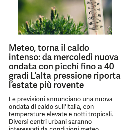
Meteo, torna il caldo
intenso: da mercoledì nuova
ondata con picchi fino a 40
gradi L’alta pressione riporta
l’estate più rovente
Le previsioni annunciano una nuova
ondata di caldo sull'Italia, con
temperature elevate e notti tropicali.
Diversi centri urbani saranno
interessati da condizioni meteo