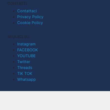
CONTATTI
Contattaci
Privacy Policy
Cookie Policy
SEGUICI SU
Instagram
FACEBOOK
YOUTUBE
Twitter
Threads
TIK TOK
Whatsapp