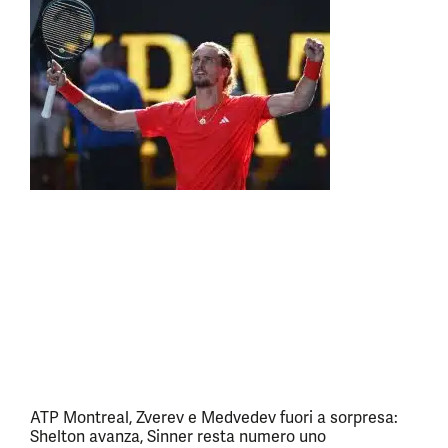
ATP Montreal, Zverev e Medvedev fuori a sorpresa:
Shelton avanza, Sinner resta numero uno