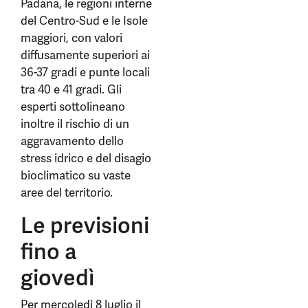
Padana, le regioni interne
del Centro-Sud e le Isole
maggiori, con valori
diffusamente superiori ai
36-37 gradi e punte locali
tra 40 e 41 gradi. Gli
esperti sottolineano
inoltre il rischio di un
aggravamento dello
stress idrico e del disagio
bioclimatico su vaste
aree del territorio.
Le previsioni
fino a
giovedì
Per mercoledì 8 luglio il