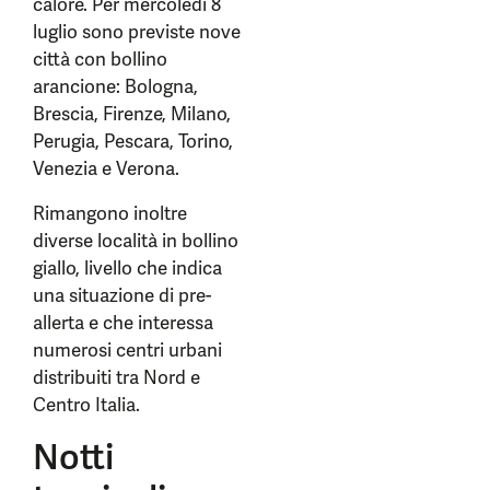
calore. Per mercoledì 8
luglio sono previste nove
città con bollino
arancione: Bologna,
Brescia, Firenze, Milano,
Perugia, Pescara, Torino,
Venezia e Verona.
Rimangono inoltre
diverse località in bollino
giallo, livello che indica
una situazione di pre-
allerta e che interessa
numerosi centri urbani
distribuiti tra Nord e
Centro Italia.
Notti