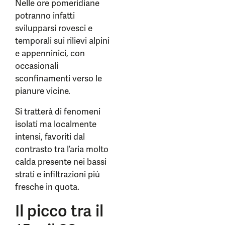
Nelle ore pomeridiane
potranno infatti
svilupparsi rovesci e
temporali sui rilievi alpini
e appenninici, con
occasionali
sconfinamenti verso le
pianure vicine.
Si tratterà di fenomeni
isolati ma localmente
intensi, favoriti dal
contrasto tra l’aria molto
calda presente nei bassi
strati e infiltrazioni più
fresche in quota.
Il picco tra il