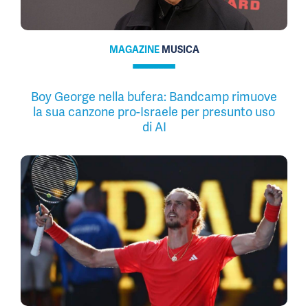
MAGAZINE
MUSICA
Boy George nella bufera: Bandcamp rimuove
la sua canzone pro-Israele per presunto uso
di AI