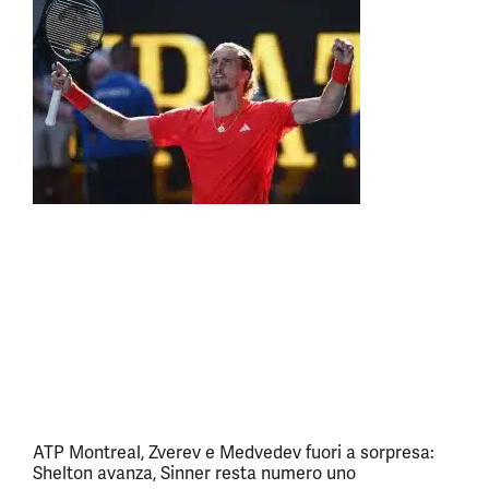
ATP Montreal, Zverev e Medvedev fuori a sorpresa:
Shelton avanza, Sinner resta numero uno