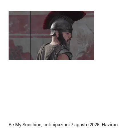
Be My Sunshine, anticipazioni 7 agosto 2026: Haziran