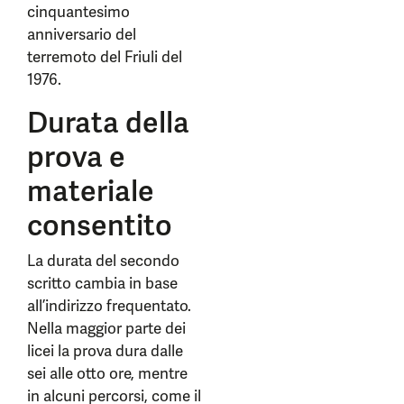
cinquantesimo
anniversario del
terremoto del Friuli del
1976.
Durata della
prova e
materiale
consentito
La durata del secondo
scritto cambia in base
all’indirizzo frequentato.
Nella maggior parte dei
licei la prova dura dalle
sei alle otto ore, mentre
in alcuni percorsi, come il