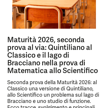
Maturità 2026, seconda
prova al via: Quintiliano al
Classico e il lago di
Bracciano nella prova di
Matematica allo Scientifico
Seconda prova della Maturità 2026: al
Classico una versione di Quintiliano,
allo Scientifico un problema sul lago di
Bracciano e uno studio di funzione.
Ecco tracce, svolgimento e principali