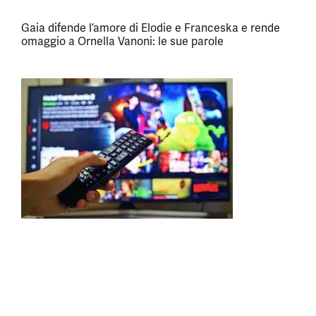
Gaia difende l’amore di Elodie e Franceska e rende
omaggio a Ornella Vanoni: le sue parole