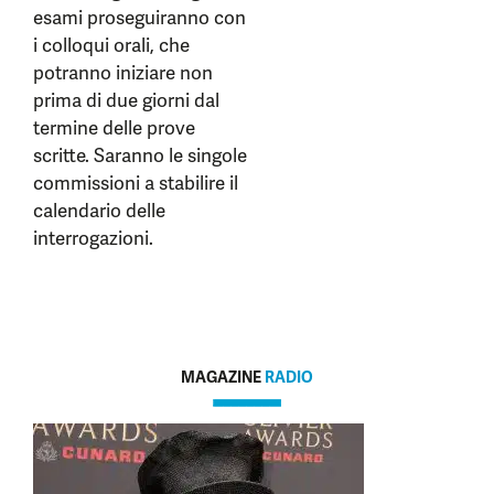
esami proseguiranno con
i colloqui orali, che
potranno iniziare non
prima di due giorni dal
termine delle prove
scritte. Saranno le singole
commissioni a stabilire il
calendario delle
interrogazioni.
MAGAZINE
RADIO