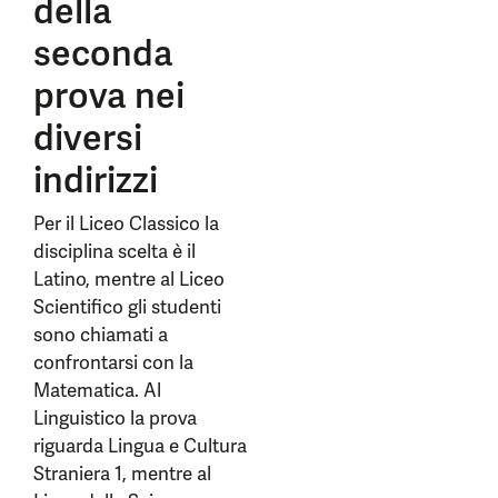
della
seconda
prova nei
diversi
indirizzi
Per il Liceo Classico la
disciplina scelta è il
Latino, mentre al Liceo
Scientifico gli studenti
sono chiamati a
confrontarsi con la
Matematica. Al
Linguistico la prova
riguarda Lingua e Cultura
Straniera 1, mentre al