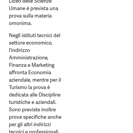
Liceo delle Scienze
Umane è prevista una
prova sulla materia
omonima.
Negli istituti tecnici del
settore economico,
l’indirizzo
Amministrazione,
Finanza e Marketing
affronta Economia
aziendale, mentre per il
Turismo la prova è
dedicata alle Discipline
turistiche e aziendali.
Sono previste inoltre
prove specifiche anche
per gli altri indirizzi
tecnici e professionali.