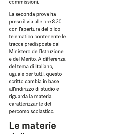
commissioni.
La seconda prova ha
preso il via alle ore 8.30
con l’apertura del plico
telematico contenente le
tracce predisposte dal
Ministero dell’Istruzione
e del Merito. A differenza
del tema di Italiano,
uguale per tutti, questo
scritto cambia in base
all’indirizzo di studio e
riguarda la materia
caratterizzante del
percorso scolastico.
Le materie