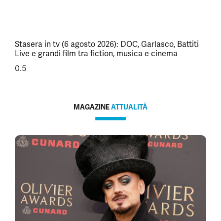
Stasera in tv (6 agosto 2026): DOC, Garlasco, Battiti
Live e grandi film tra fiction, musica e cinema
MAGAZINE
ATTUALITÀ