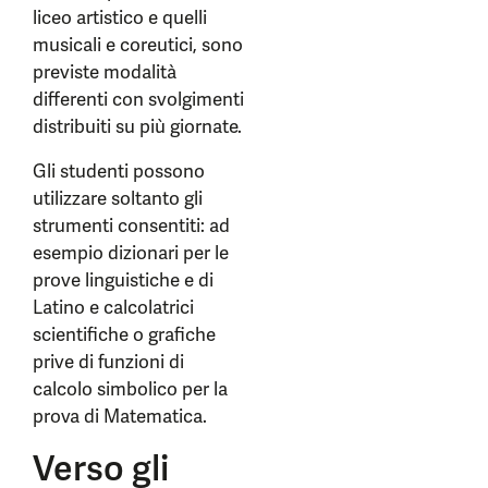
liceo artistico e quelli
musicali e coreutici, sono
previste modalità
differenti con svolgimenti
distribuiti su più giornate.
Gli studenti possono
utilizzare soltanto gli
strumenti consentiti: ad
esempio dizionari per le
prove linguistiche e di
Latino e calcolatrici
scientifiche o grafiche
prive di funzioni di
calcolo simbolico per la
prova di Matematica.
Verso gli