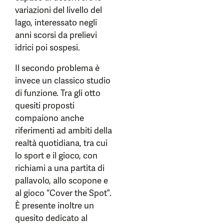
variazioni del livello del
lago, interessato negli
anni scorsi da prelievi
idrici poi sospesi.
Il secondo problema è
invece un classico studio
di funzione. Tra gli otto
quesiti proposti
compaiono anche
riferimenti ad ambiti della
realtà quotidiana, tra cui
lo sport e il gioco, con
richiami a una partita di
pallavolo, allo scopone e
al gioco “Cover the Spot”.
È presente inoltre un
quesito dedicato al