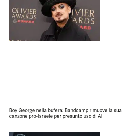
Boy George nella bufera: Bandcamp rimuove la sua
canzone pro-Israele per presunto uso di AI