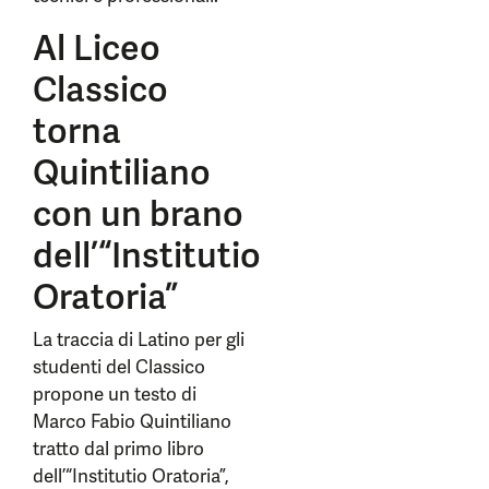
Al Liceo
Classico
torna
Quintiliano
con un brano
dell’“Institutio
Oratoria”
La traccia di Latino per gli
studenti del Classico
propone un testo di
Marco Fabio Quintiliano
tratto dal primo libro
dell’“Institutio Oratoria”,