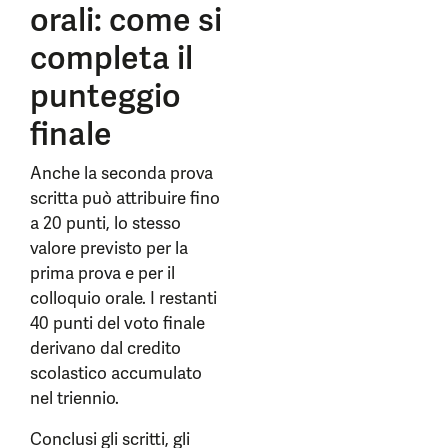
orali: come si
completa il
punteggio
finale
Anche la seconda prova
scritta può attribuire fino
a 20 punti, lo stesso
valore previsto per la
prima prova e per il
colloquio orale. I restanti
40 punti del voto finale
derivano dal credito
scolastico accumulato
nel triennio.
Conclusi gli scritti, gli