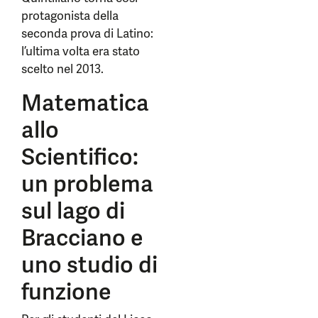
protagonista della
seconda prova di Latino:
l’ultima volta era stato
scelto nel 2013.
Matematica
allo
Scientifico:
un problema
sul lago di
Bracciano e
uno studio di
funzione