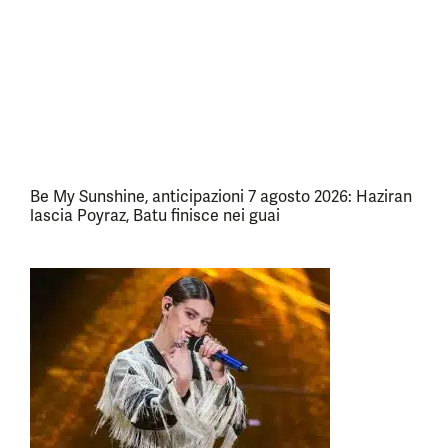
Be My Sunshine, anticipazioni 7 agosto 2026: Haziran
lascia Poyraz, Batu finisce nei guai