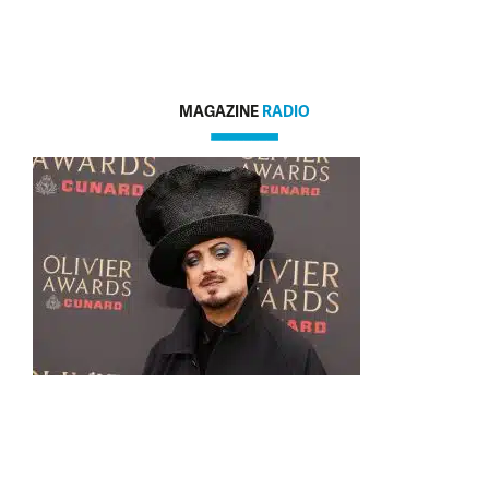
MAGAZINE
RADIO