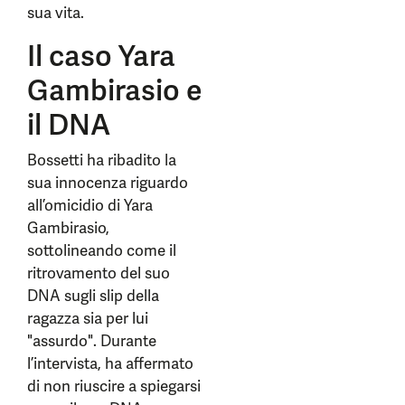
sua vita.
Il caso Yara
Gambirasio e
il DNA
Bossetti ha ribadito la
sua innocenza riguardo
all’omicidio di Yara
Gambirasio,
sottolineando come il
ritrovamento del suo
DNA sugli slip della
ragazza sia per lui
"assurdo". Durante
l’intervista, ha affermato
di non riuscire a spiegarsi