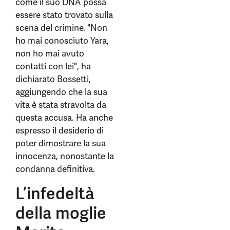
come il suo DNA possa
essere stato trovato sulla
scena del crimine. "Non
ho mai conosciuto Yara,
non ho mai avuto
contatti con lei", ha
dichiarato Bossetti,
aggiungendo che la sua
vita è stata stravolta da
questa accusa. Ha anche
espresso il desiderio di
poter dimostrare la sua
innocenza, nonostante la
condanna definitiva.
L’infedeltà
della moglie