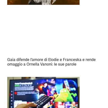
Gaia difende l’amore di Elodie e Franceska e rende
omaggio a Ornella Vanoni: le sue parole