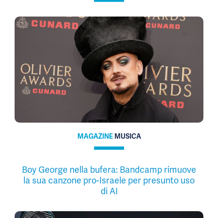
MAGAZINE
MUSICA
Boy George nella bufera: Bandcamp rimuove
la sua canzone pro-Israele per presunto uso
di AI