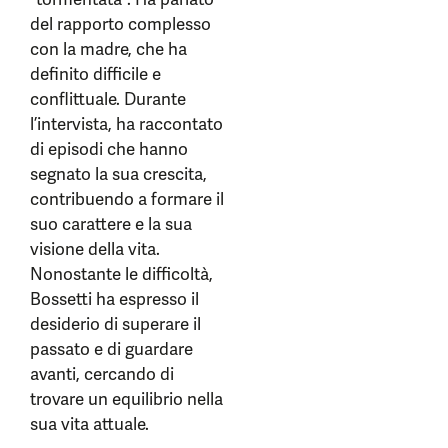
del rapporto complesso
con la madre, che ha
definito difficile e
conflittuale. Durante
l’intervista, ha raccontato
di episodi che hanno
segnato la sua crescita,
contribuendo a formare il
suo carattere e la sua
visione della vita.
Nonostante le difficoltà,
Bossetti ha espresso il
desiderio di superare il
passato e di guardare
avanti, cercando di
trovare un equilibrio nella
sua vita attuale.