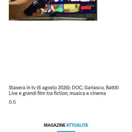
Stasera in tv (6 agosto 2026): DOC, Garlasco, Battiti
Live e grandi film tra fiction, musica e cinema
MAGAZINE
ATTUALITÀ