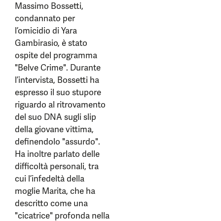
Massimo Bossetti,
condannato per
l’omicidio di Yara
Gambirasio, è stato
ospite del programma
"Belve Crime". Durante
l’intervista, Bossetti ha
espresso il suo stupore
riguardo al ritrovamento
del suo DNA sugli slip
della giovane vittima,
definendolo "assurdo".
Ha inoltre parlato delle
difficoltà personali, tra
cui l’infedeltà della
moglie Marita, che ha
descritto come una
"cicatrice" profonda nella