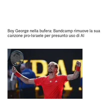
Boy George nella bufera: Bandcamp rimuove la sua
canzone pro-Israele per presunto uso di AI