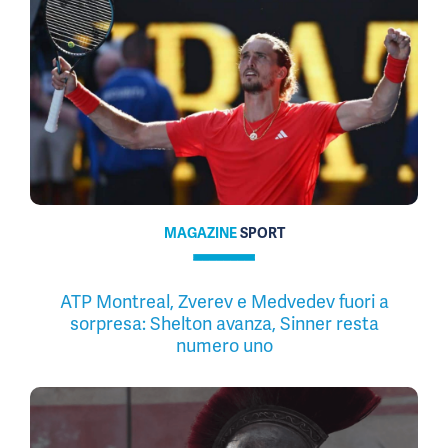
MAGAZINE
SPORT
ATP Montreal, Zverev e Medvedev fuori a
sorpresa: Shelton avanza, Sinner resta
numero uno