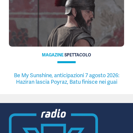
MAGAZINE
SPETTACOLO
Be My Sunshine, anticipazioni 7 agosto 2026:
Haziran lascia Poyraz, Batu finisce nei guai