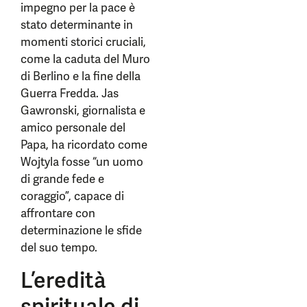
impegno per la pace è
stato determinante in
momenti storici cruciali,
come la caduta del Muro
di Berlino e la fine della
Guerra Fredda. Jas
Gawronski, giornalista e
amico personale del
Papa, ha ricordato come
Wojtyla fosse “un uomo
di grande fede e
coraggio”, capace di
affrontare con
determinazione le sfide
del suo tempo.
L’eredità
spirituale di