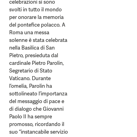
celebrazioni si sono
svolti in tutto il mondo
per onorare la memoria
del pontefice polacco. A
Roma una messa
solenne è stata celebrata
nella Basilica di San
Pietro, presieduta dal
cardinale Pietro Parolin,
Segretario di Stato
Vaticano. Durante
l’omelia, Parolin ha
sottolineato l’importanza
del messaggio di pace e
di dialogo che Giovanni
Paolo II ha sempre
promosso, ricordando il
suo “instancabile servizio