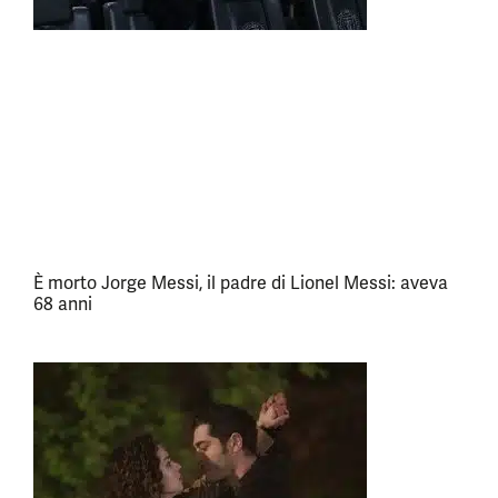
È morto Jorge Messi, il padre di Lionel Messi: aveva
68 anni