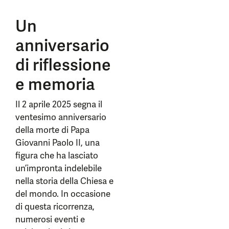
Un
anniversario
di riflessione
e memoria
Il 2 aprile 2025 segna il
ventesimo anniversario
della morte di Papa
Giovanni Paolo II, una
figura che ha lasciato
un’impronta indelebile
nella storia della Chiesa e
del mondo. In occasione
di questa ricorrenza,
numerosi eventi e