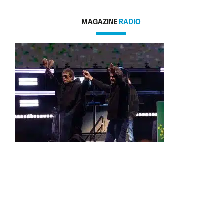
MAGAZINE
RADIO