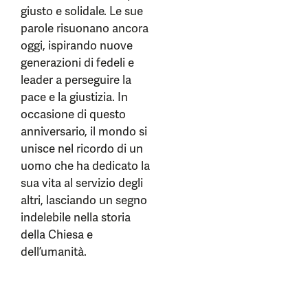
giusto e solidale. Le sue
parole risuonano ancora
oggi, ispirando nuove
generazioni di fedeli e
leader a perseguire la
pace e la giustizia. In
occasione di questo
anniversario, il mondo si
unisce nel ricordo di un
uomo che ha dedicato la
sua vita al servizio degli
altri, lasciando un segno
indelebile nella storia
della Chiesa e
dell’umanità.