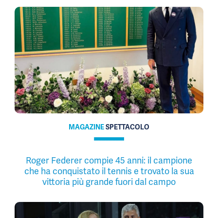
MAGAZINE
SPETTACOLO
Roger Federer compie 45 anni: il campione
che ha conquistato il tennis e trovato la sua
vittoria più grande fuori dal campo