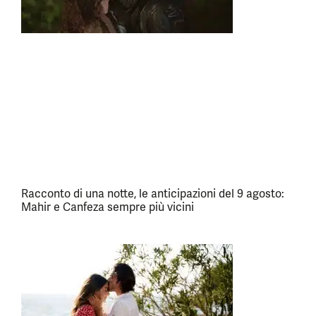
Racconto di una notte, le anticipazioni del 9 agosto:
Mahir e Canfeza sempre più vicini