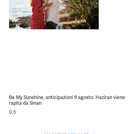
Be My Sunshine, anticipazioni 9 agosto: Haziran viene
rapita da Sinan