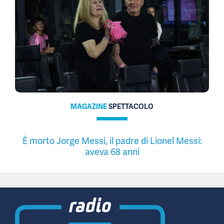
MAGAZINE
SPETTACOLO
È morto Jorge Messi, il padre di Lionel Messi:
aveva 68 anni