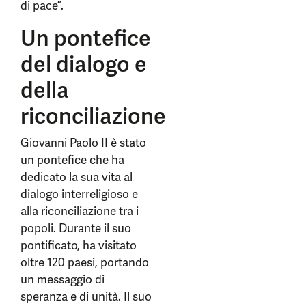
di pace”.
Un pontefice
del dialogo e
della
riconciliazione
Giovanni Paolo II è stato
un pontefice che ha
dedicato la sua vita al
dialogo interreligioso e
alla riconciliazione tra i
popoli. Durante il suo
pontificato, ha visitato
oltre 120 paesi, portando
un messaggio di
speranza e di unità. Il suo