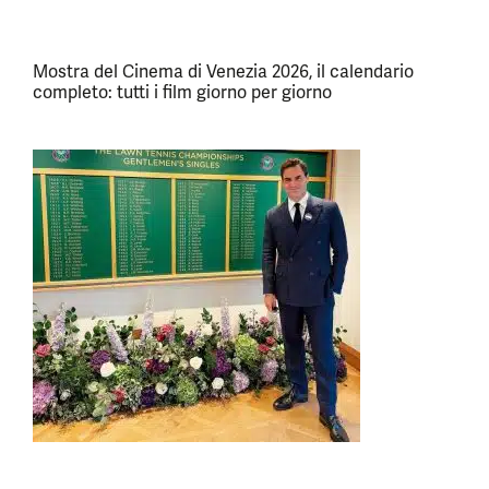
Mostra del Cinema di Venezia 2026, il calendario
completo: tutti i film giorno per giorno