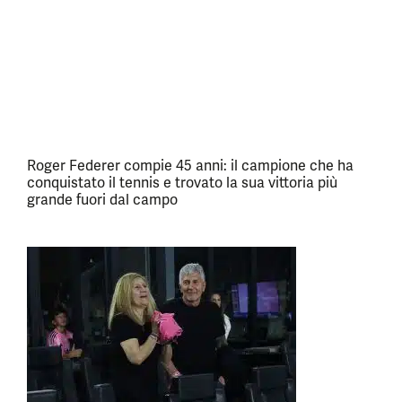
Roger Federer compie 45 anni: il campione che ha
conquistato il tennis e trovato la sua vittoria più
grande fuori dal campo