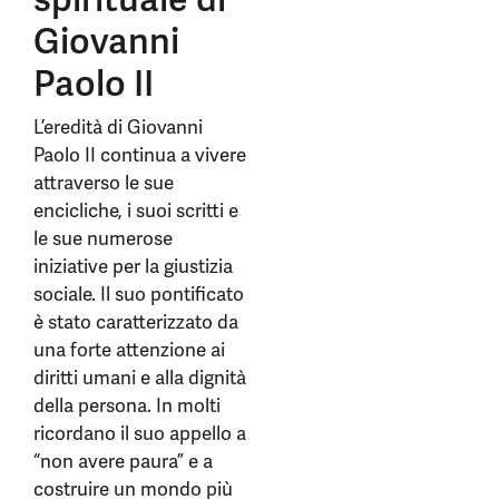
Giovanni
Paolo II
L’eredità di Giovanni
Paolo II continua a vivere
attraverso le sue
encicliche, i suoi scritti e
le sue numerose
iniziative per la giustizia
sociale. Il suo pontificato
è stato caratterizzato da
una forte attenzione ai
diritti umani e alla dignità
della persona. In molti
ricordano il suo appello a
“non avere paura” e a
costruire un mondo più