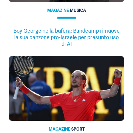
MAGAZINE
MUSICA
Boy George nella bufera: Bandcamp rimuove
la sua canzone pro-Israele per presunto uso
di AI
MAGAZINE
SPORT