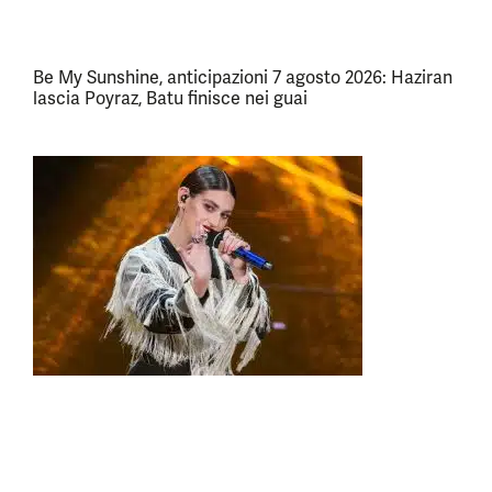
Be My Sunshine, anticipazioni 7 agosto 2026: Haziran
lascia Poyraz, Batu finisce nei guai