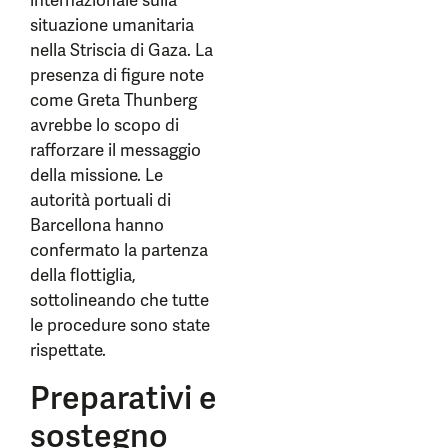
internazionale sulla
situazione umanitaria
nella Striscia di Gaza. La
presenza di figure note
come Greta Thunberg
avrebbe lo scopo di
rafforzare il messaggio
della missione. Le
autorità portuali di
Barcellona hanno
confermato la partenza
della flottiglia,
sottolineando che tutte
le procedure sono state
rispettate.
Preparativi e
sostegno