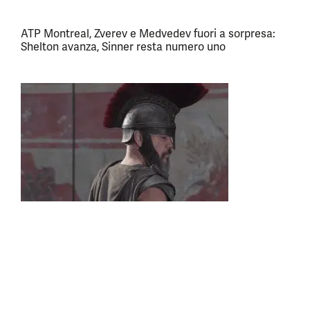
ATP Montreal, Zverev e Medvedev fuori a sorpresa:
Shelton avanza, Sinner resta numero uno