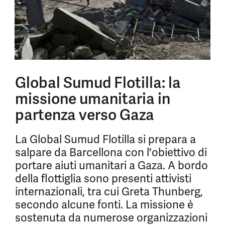
Global Sumud Flotilla: la
missione umanitaria in
partenza verso Gaza
La Global Sumud Flotilla si prepara a
salpare da Barcellona con l'obiettivo di
portare aiuti umanitari a Gaza. A bordo
della flottiglia sono presenti attivisti
internazionali, tra cui Greta Thunberg,
secondo alcune fonti. La missione è
sostenuta da numerose organizzazioni