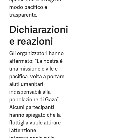
modo pacifico e
trasparente.
Dichiarazioni
e reazioni
Gli organizzatori hanno
affermato: “La nostra è
una missione civile e
pacifica, volta a portare
aiuti umanitari
indispensabili alla
popolazione di Gaza”.
Alcuni partecipanti
hanno spiegato che la
flottiglia vuole attirare
l’attenzione