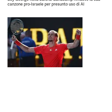
canzone pro-Israele per presunto uso di AI