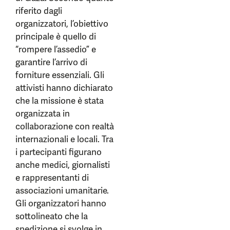
riferito dagli
organizzatori, l’obiettivo
principale è quello di
“rompere l’assedio” e
garantire l’arrivo di
forniture essenziali. Gli
attivisti hanno dichiarato
che la missione è stata
organizzata in
collaborazione con realtà
internazionali e locali. Tra
i partecipanti figurano
anche medici, giornalisti
e rappresentanti di
associazioni umanitarie.
Gli organizzatori hanno
sottolineato che la
spedizione si svolge in