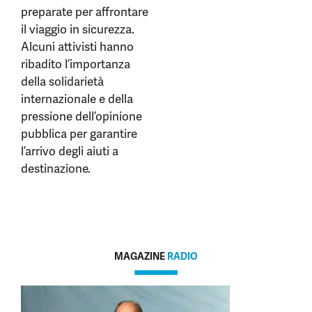
preparate per affrontare
il viaggio in sicurezza.
Alcuni attivisti hanno
ribadito l’importanza
della solidarietà
internazionale e della
pressione dell’opinione
pubblica per garantire
l’arrivo degli aiuti a
destinazione.
MAGAZINE
RADIO