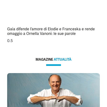
Gaia difende l’amore di Elodie e Franceska e rende
omaggio a Ornella Vanoni: le sue parole
MAGAZINE
ATTUALITÀ