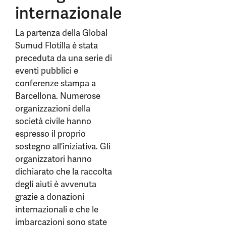
internazionale
La partenza della Global
Sumud Flotilla è stata
preceduta da una serie di
eventi pubblici e
conferenze stampa a
Barcellona. Numerose
organizzazioni della
società civile hanno
espresso il proprio
sostegno all’iniziativa. Gli
organizzatori hanno
dichiarato che la raccolta
degli aiuti è avvenuta
grazie a donazioni
internazionali e che le
imbarcazioni sono state