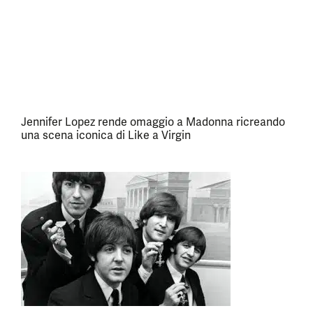
Jennifer Lopez rende omaggio a Madonna ricreando
una scena iconica di Like a Virgin