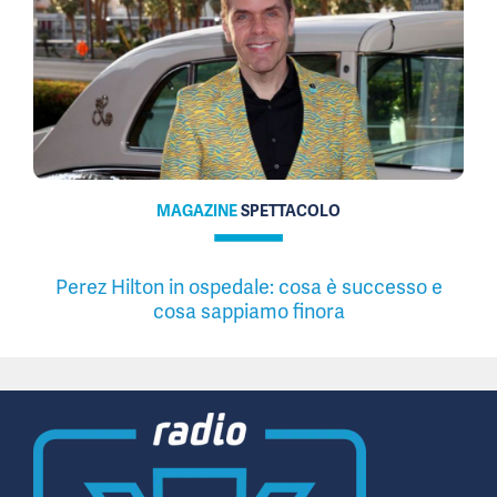
MAGAZINE
SPETTACOLO
Perez Hilton in ospedale: cosa è successo e
cosa sappiamo finora