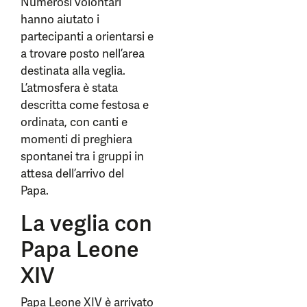
Numerosi volontari
hanno aiutato i
partecipanti a orientarsi e
a trovare posto nell’area
destinata alla veglia.
L’atmosfera è stata
descritta come festosa e
ordinata, con canti e
momenti di preghiera
spontanei tra i gruppi in
attesa dell’arrivo del
Papa.
La veglia con
Papa Leone
XIV
Papa Leone XIV è arrivato