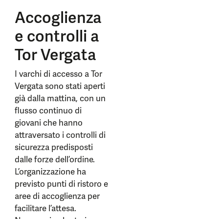
Accoglienza
e controlli a
Tor Vergata
I varchi di accesso a Tor
Vergata sono stati aperti
già dalla mattina, con un
flusso continuo di
giovani che hanno
attraversato i controlli di
sicurezza predisposti
dalle forze dell’ordine.
L’organizzazione ha
previsto punti di ristoro e
aree di accoglienza per
facilitare l’attesa.