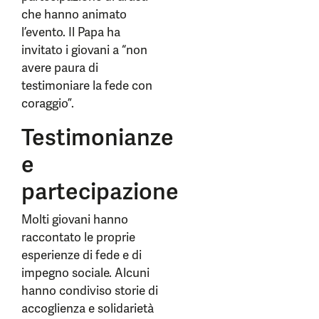
che hanno animato
l’evento. Il Papa ha
invitato i giovani a “non
avere paura di
testimoniare la fede con
coraggio”.
Testimonianze
e
partecipazione
Molti giovani hanno
raccontato le proprie
esperienze di fede e di
impegno sociale. Alcuni
hanno condiviso storie di
accoglienza e solidarietà