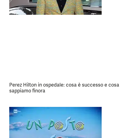
Perez Hilton in ospedale: cosa è successo e cosa
sappiamo finora