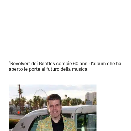
“Revolver” dei Beatles compie 60 anni: l’album che ha
aperto le porte al futuro della musica