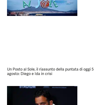
Un Posto al Sole, il riassunto della puntata di oggi 5
agosto: Diego e Ida in crisi