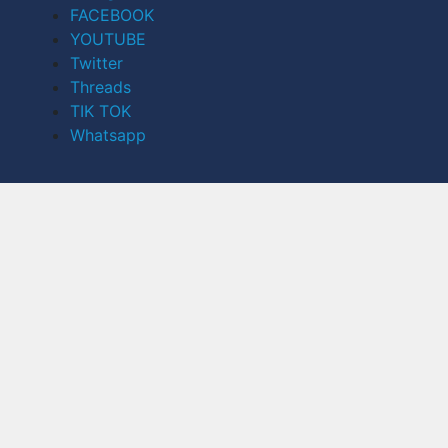
FACEBOOK
YOUTUBE
Twitter
Threads
TIK TOK
Whatsapp