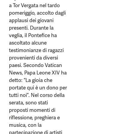
a Tor Vergata nel tardo
pomeriggio, accolto dagli
applausi dei giovani
presenti. Durante la
veglia, il Pontefice ha
ascoltato alcune
testimonianze di ragazzi
provenienti da diversi
paesi. Secondo Vatican
News, Papa Leone XIV ha
detto: “La gioia che
portate qui è un dono per
tutti noi”. Nel corso della
serata, sono stati
proposti momenti di
riflessione, preghiera e
musica, con la
partecipazione di artisti