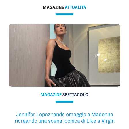
MAGAZINE
ATTUALITÀ
MAGAZINE
SPETTACOLO
Jennifer Lopez rende omaggio a Madonna
ricreando una scena iconica di Like a Virgin