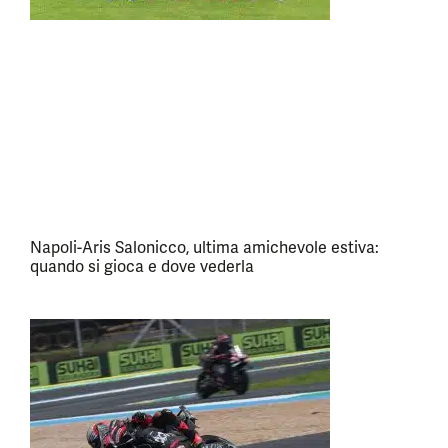
Napoli-Aris Salonicco, ultima amichevole estiva:
quando si gioca e dove vederla