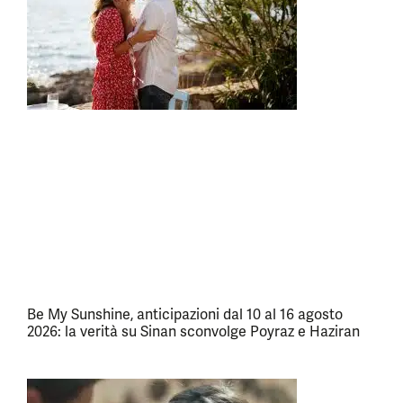
Be My Sunshine, anticipazioni dal 10 al 16 agosto
2026: la verità su Sinan sconvolge Poyraz e Haziran