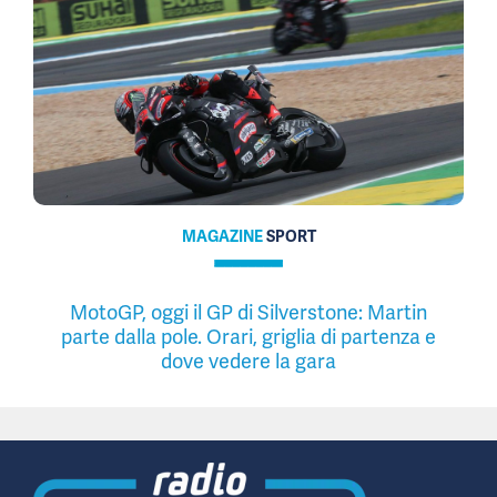
MAGAZINE
SPORT
MotoGP, oggi il GP di Silverstone: Martin
parte dalla pole. Orari, griglia di partenza e
dove vedere la gara