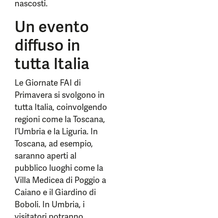
nascosti.
Un evento
diffuso in
tutta Italia
Le Giornate FAI di
Primavera si svolgono in
tutta Italia, coinvolgendo
regioni come la Toscana,
l’Umbria e la Liguria. In
Toscana, ad esempio,
saranno aperti al
pubblico luoghi come la
Villa Medicea di Poggio a
Caiano e il Giardino di
Boboli. In Umbria, i
visitatori potranno