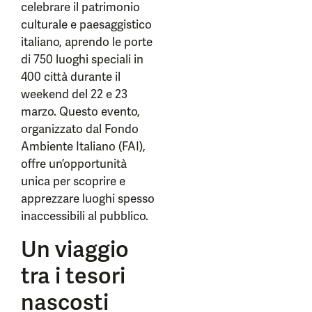
celebrare il patrimonio
culturale e paesaggistico
italiano, aprendo le porte
di 750 luoghi speciali in
400 città durante il
weekend del 22 e 23
marzo. Questo evento,
organizzato dal Fondo
Ambiente Italiano (FAI),
offre un’opportunità
unica per scoprire e
apprezzare luoghi spesso
inaccessibili al pubblico.
Un viaggio
tra i tesori
nascosti