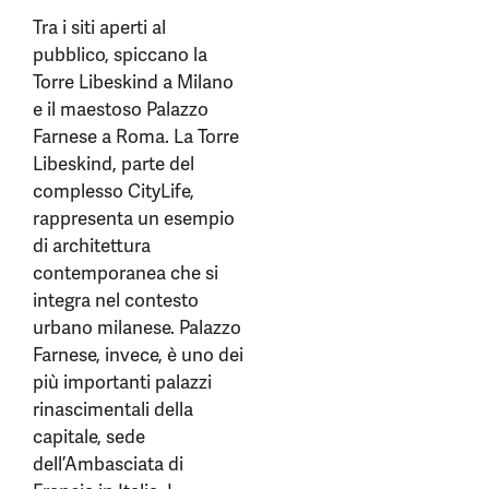
Tra i siti aperti al
pubblico, spiccano la
Torre Libeskind a Milano
e il maestoso Palazzo
Farnese a Roma. La Torre
Libeskind, parte del
complesso CityLife,
rappresenta un esempio
di architettura
contemporanea che si
integra nel contesto
urbano milanese. Palazzo
Farnese, invece, è uno dei
più importanti palazzi
rinascimentali della
capitale, sede
dell’Ambasciata di