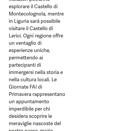
esplorare il Castello di
Montecolognola, mentre
in Liguria sarà possibile
visitare il Castello di
Lerici. Ogni regione offre
un ventaglio di
esperienze uniche,
permettendo ai
partecipanti di
immergersi nella storia e
nella cultura locali. Le
Giornate FAI di
Primavera rappresentano
un appuntamento
imperdibile per chi
desidera scoprire le
meraviglie nascoste del
nostro paese, grazie