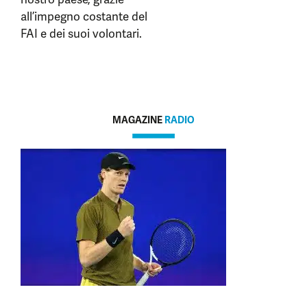
all’impegno costante del
FAI e dei suoi volontari.
MAGAZINE
RADIO