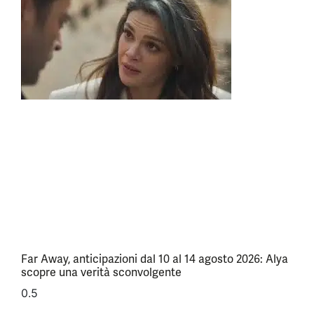
Far Away, anticipazioni dal 10 al 14 agosto 2026: Alya
scopre una verità sconvolgente