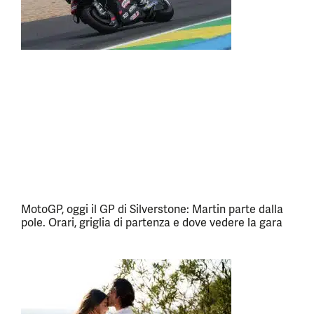
MotoGP, oggi il GP di Silverstone: Martin parte dalla
pole. Orari, griglia di partenza e dove vedere la gara