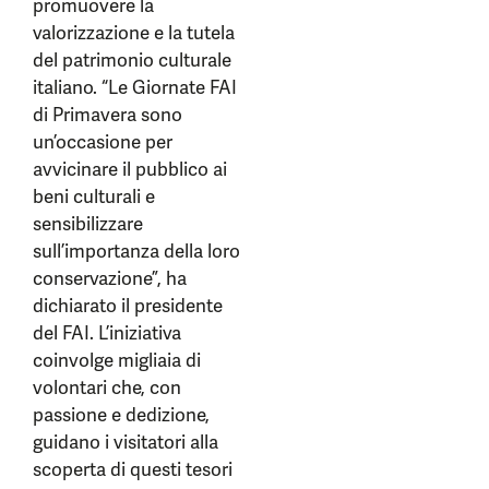
promuovere la
valorizzazione e la tutela
del patrimonio culturale
italiano. “Le Giornate FAI
di Primavera sono
un’occasione per
avvicinare il pubblico ai
beni culturali e
sensibilizzare
sull’importanza della loro
conservazione”, ha
dichiarato il presidente
del FAI. L’iniziativa
coinvolge migliaia di
volontari che, con
passione e dedizione,
guidano i visitatori alla
scoperta di questi tesori