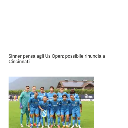
Sinner pensa agli Us Open: possibile rinuncia a
Cincinnati