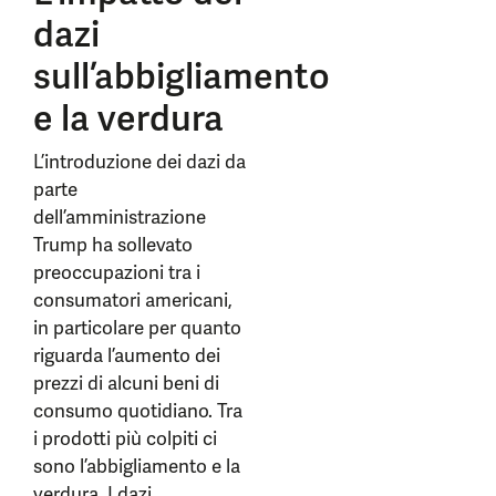
dazi
sull’abbigliamento
e la verdura
L’introduzione dei dazi da
parte
dell’amministrazione
Trump ha sollevato
preoccupazioni tra i
consumatori americani,
in particolare per quanto
riguarda l’aumento dei
prezzi di alcuni beni di
consumo quotidiano. Tra
i prodotti più colpiti ci
sono l’abbigliamento e la
verdura. I dazi