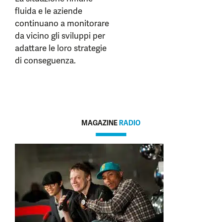
fluida e le aziende
continuano a monitorare
da vicino gli sviluppi per
adattare le loro strategie
di conseguenza.
MAGAZINE
RADIO