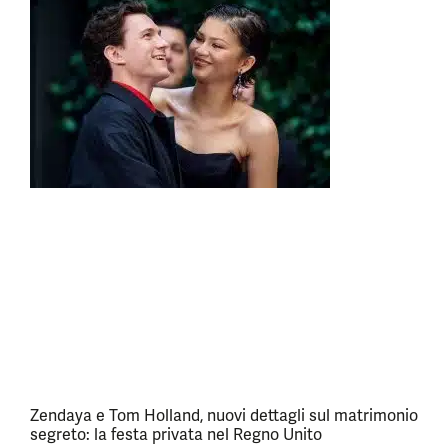
Zendaya e Tom Holland, nuovi dettagli sul matrimonio
segreto: la festa privata nel Regno Unito