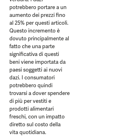
potrebbero portare a un
aumento dei prezzi fino
al 25% per questi articoli.
Questo incremento è
dovuto principalmente al
fatto che una parte
significativa di questi
beni viene importata da
paesi soggetti ai nuovi
dazi. I consumatori
potrebbero quindi
trovarsi a dover spendere
di più per vestiti e
prodotti alimentari
freschi, con un impatto
diretto sul costo della
vita quotidiana.