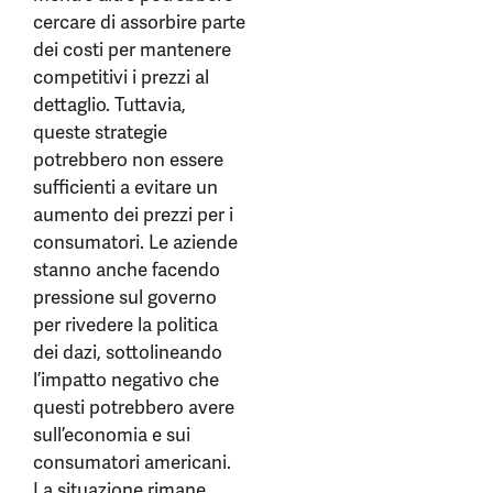
cercare di assorbire parte
dei costi per mantenere
competitivi i prezzi al
dettaglio. Tuttavia,
queste strategie
potrebbero non essere
sufficienti a evitare un
aumento dei prezzi per i
consumatori. Le aziende
stanno anche facendo
pressione sul governo
per rivedere la politica
dei dazi, sottolineando
l’impatto negativo che
questi potrebbero avere
sull’economia e sui
consumatori americani.
La situazione rimane