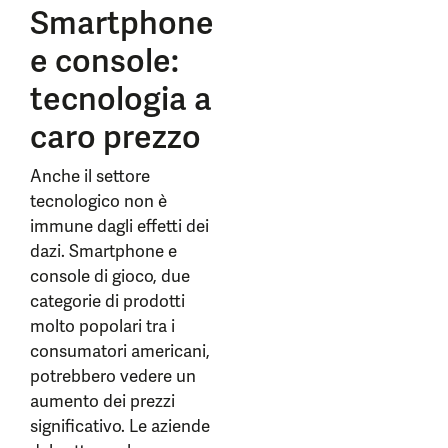
Smartphone
e console:
tecnologia a
caro prezzo
Anche il settore
tecnologico non è
immune dagli effetti dei
dazi. Smartphone e
console di gioco, due
categorie di prodotti
molto popolari tra i
consumatori americani,
potrebbero vedere un
aumento dei prezzi
significativo. Le aziende