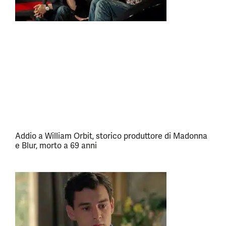
Addio a William Orbit, storico produttore di Madonna
e Blur, morto a 69 anni