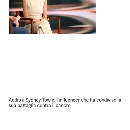
Addio a Sydney Towle: l’influencer che ha condiviso la
sua battaglia contro il cancro