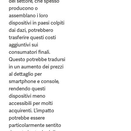
del settore, che spesso
producono o
assemblano i loro
dispositivi in paesi colpiti
dai dazi, potrebbero
trasferire questi costi
aggiuntivi sui
consumatori finali.
Questo potrebbe tradursi
in un aumento dei prezzi
al dettaglio per
smartphone e console,
rendendo questi
dispositivi meno
accessibili per molti
acquirenti. L’impatto
potrebbe essere
particolarmente sentito