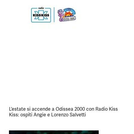
L’estate si accende a Odissea 2000 con Radio Kiss
Kiss: ospiti Angie e Lorenzo Salvetti