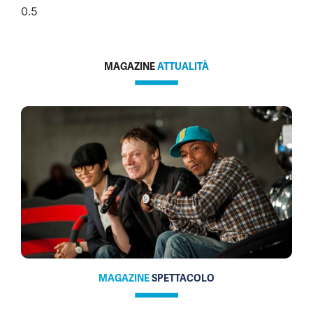
MAGAZINE
ATTUALITÀ
MAGAZINE
SPETTACOLO