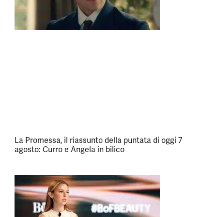
La Promessa, il riassunto della puntata di oggi 7
agosto: Curro e Angela in bilico