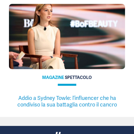
MAGAZINE
SPETTACOLO
Addio a Sydney Towle: l’influencer che ha
condiviso la sua battaglia contro il cancro