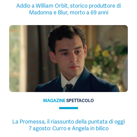
Addio a William Orbit, storico produttore di
Madonna e Blur, morto a 69 anni
MAGAZINE
SPETTACOLO
La Promessa, il riassunto della puntata di oggi
7 agosto: Curro e Angela in bilico