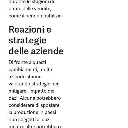
durante le stagioni di
punta delle vendite,
come il periodo natalizio.
Reazioni e
strategie
delle aziende
Di fronte a questi
cambiamenti, molte
aziende stanno
valutando strategie per
mitigare l’impatto dei
dazi. Alcune potrebbero
considerare di spostare
la produzione in paesi
non soggetti ai dazi,
mentre altre potrebbero