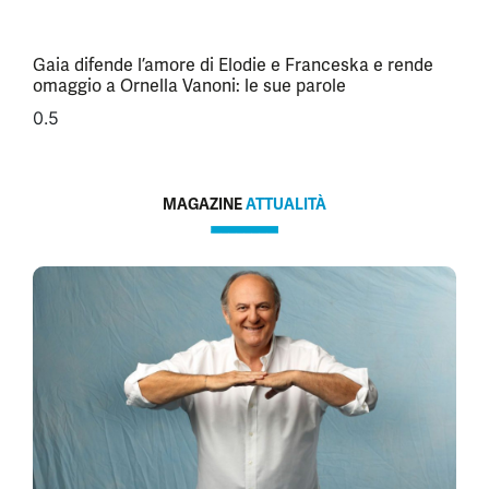
Gaia difende l’amore di Elodie e Franceska e rende
omaggio a Ornella Vanoni: le sue parole
MAGAZINE
ATTUALITÀ