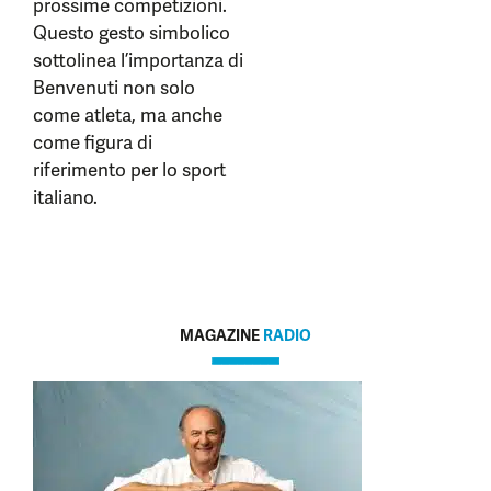
prossime competizioni.
Questo gesto simbolico
sottolinea l’importanza di
Benvenuti non solo
come atleta, ma anche
come figura di
riferimento per lo sport
italiano.
MAGAZINE
RADIO