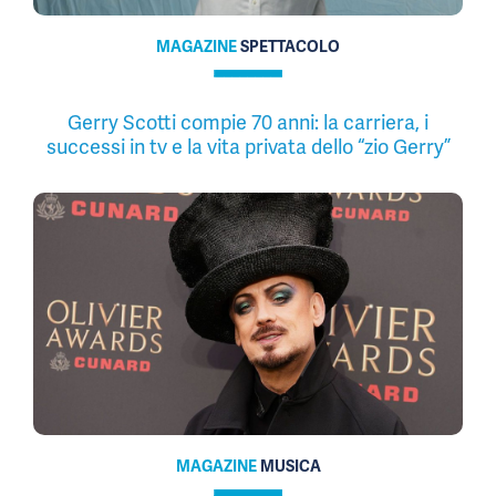
MAGAZINE
SPETTACOLO
Gerry Scotti compie 70 anni: la carriera, i
successi in tv e la vita privata dello “zio Gerry”
MAGAZINE
MUSICA