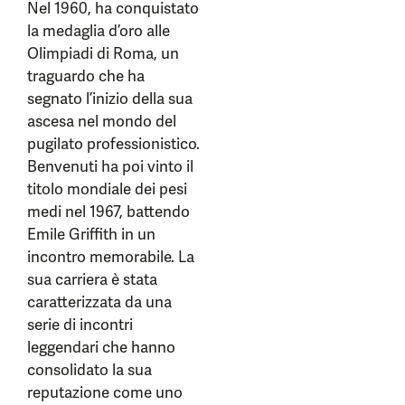
Nel 1960, ha conquistato
la medaglia d’oro alle
Olimpiadi di Roma, un
traguardo che ha
segnato l’inizio della sua
ascesa nel mondo del
pugilato professionistico.
Benvenuti ha poi vinto il
titolo mondiale dei pesi
medi nel 1967, battendo
Emile Griffith in un
incontro memorabile. La
sua carriera è stata
caratterizzata da una
serie di incontri
leggendari che hanno
consolidato la sua
reputazione come uno