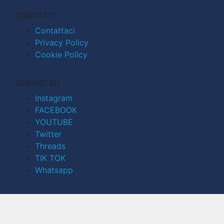
CONTATTI
Contattaci
Privacy Policy
Cookie Policy
SEGUICI SU
Instagram
FACEBOOK
YOUTUBE
Twitter
Threads
TIK TOK
Whatsapp