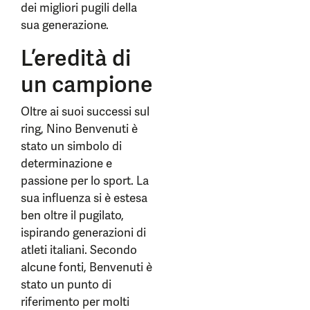
dei migliori pugili della
sua generazione.
L’eredità di
un campione
Oltre ai suoi successi sul
ring, Nino Benvenuti è
stato un simbolo di
determinazione e
passione per lo sport. La
sua influenza si è estesa
ben oltre il pugilato,
ispirando generazioni di
atleti italiani. Secondo
alcune fonti, Benvenuti è
stato un punto di
riferimento per molti