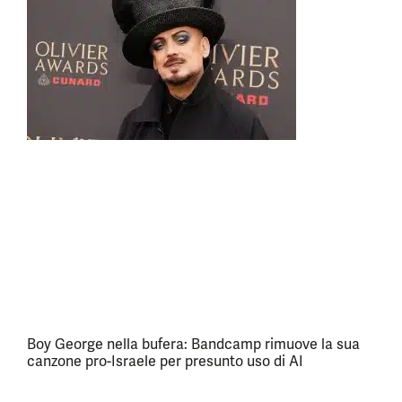
Boy George nella bufera: Bandcamp rimuove la sua
canzone pro-Israele per presunto uso di AI