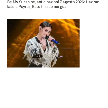
Be My Sunshine, anticipazioni 7 agosto 2026: Haziran
lascia Poyraz, Batu finisce nei guai