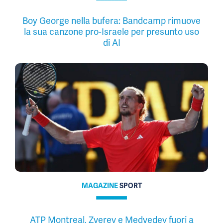
Boy George nella bufera: Bandcamp rimuove
la sua canzone pro-Israele per presunto uso
di AI
MAGAZINE
SPORT
ATP Montreal, Zverev e Medvedev fuori a