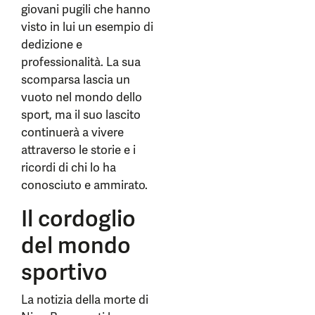
giovani pugili che hanno
visto in lui un esempio di
dedizione e
professionalità. La sua
scomparsa lascia un
vuoto nel mondo dello
sport, ma il suo lascito
continuerà a vivere
attraverso le storie e i
ricordi di chi lo ha
conosciuto e ammirato.
Il cordoglio
del mondo
sportivo
La notizia della morte di