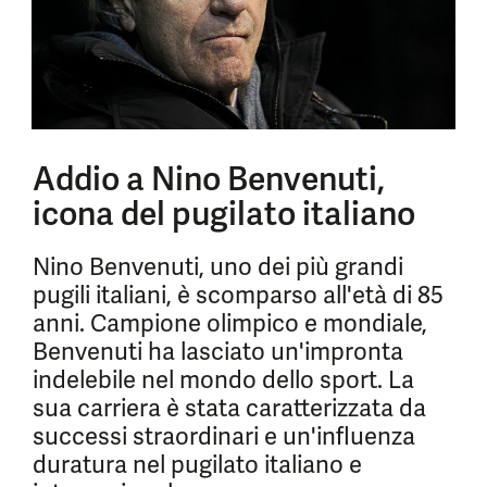
Addio a Nino Benvenuti,
icona del pugilato italiano
Nino Benvenuti, uno dei più grandi
pugili italiani, è scomparso all'età di 85
anni. Campione olimpico e mondiale,
Benvenuti ha lasciato un'impronta
indelebile nel mondo dello sport. La
sua carriera è stata caratterizzata da
successi straordinari e un'influenza
duratura nel pugilato italiano e