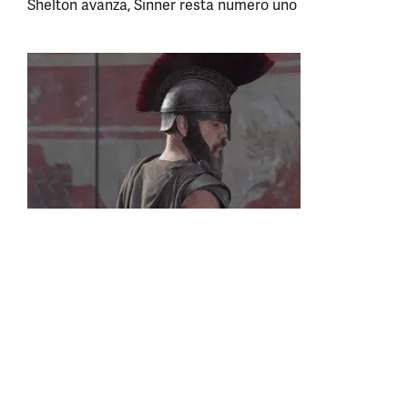
Shelton avanza, Sinner resta numero uno