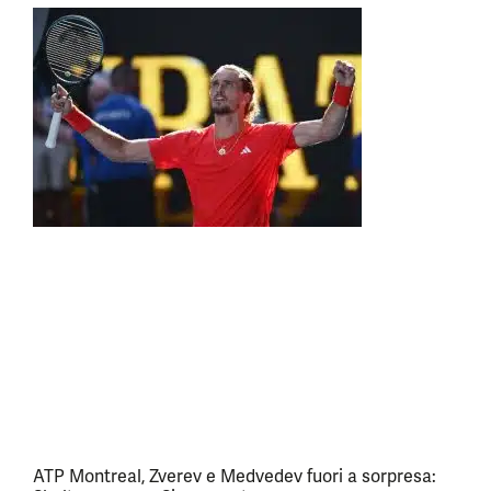
ATP Montreal, Zverev e Medvedev fuori a sorpresa: