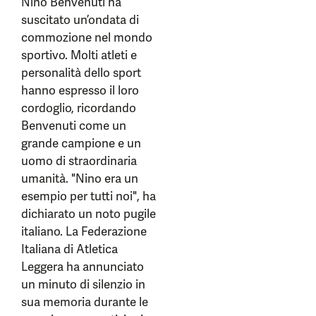
Nino Benvenuti ha
suscitato un’ondata di
commozione nel mondo
sportivo. Molti atleti e
personalità dello sport
hanno espresso il loro
cordoglio, ricordando
Benvenuti come un
grande campione e un
uomo di straordinaria
umanità. "Nino era un
esempio per tutti noi", ha
dichiarato un noto pugile
italiano. La Federazione
Italiana di Atletica
Leggera ha annunciato
un minuto di silenzio in
sua memoria durante le