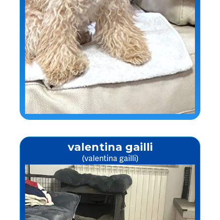
valentina gailli
(valentina gailli)