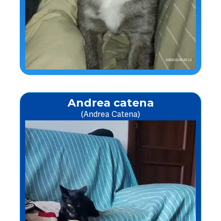
Andrea catena
(Andrea Catena)