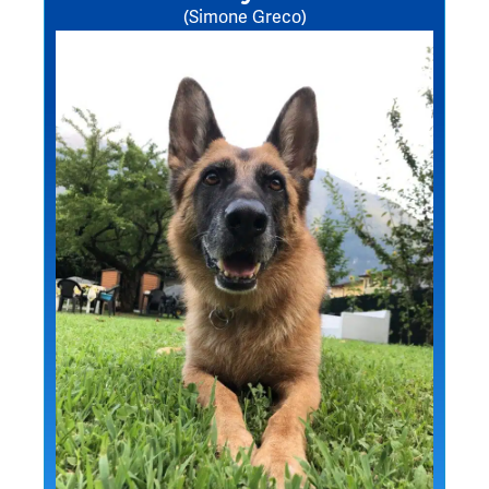
(Simone Greco)