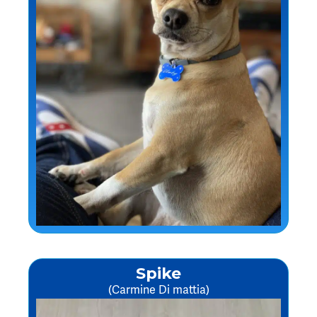
Spike
(Carmine Di mattia)