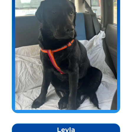
Leyla