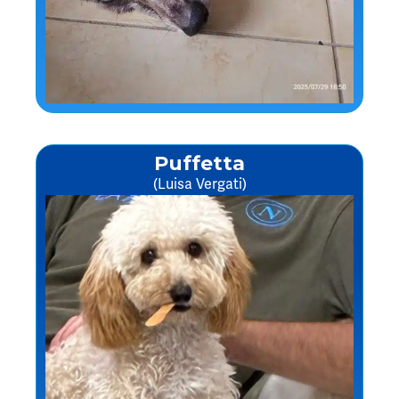
Puffetta
(Luisa Vergati)