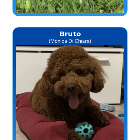
Bruto
(Monica Di Chiara)