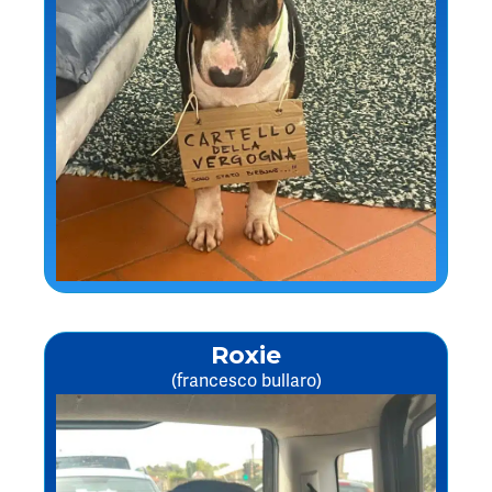
Roxie
(francesco bullaro)