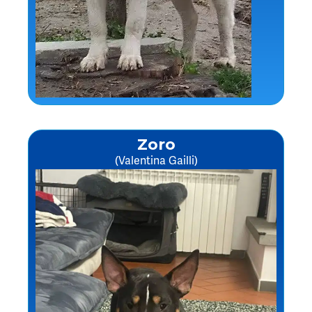
Zoro
(Valentina Gailli)