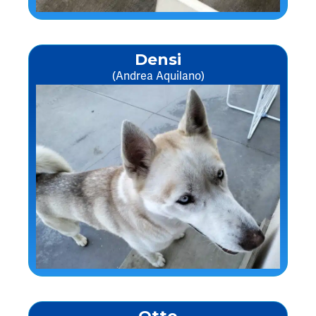
Densi
(Andrea Aquilano)