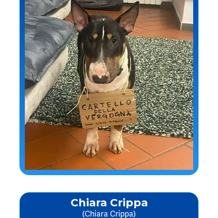
Chiara Crippa
(Chiara Crippa)