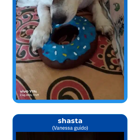
shasta
(Vanessa guido)