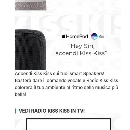
Accendi Kiss Kiss sui tuoi smart Speakers!
Basterà dare il comando vocale e Radio Kiss Kiss
colorerà il tuo ambiente al ritmo della musica più
bella!
VEDI RADIO KISS KISS IN TV!