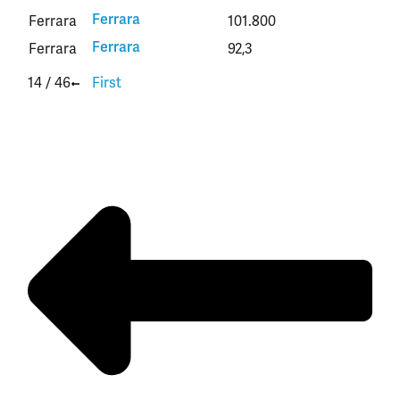
Ferrara
Ferrara
101.800
Ferrara
Ferrara
92,3
14 / 46
First