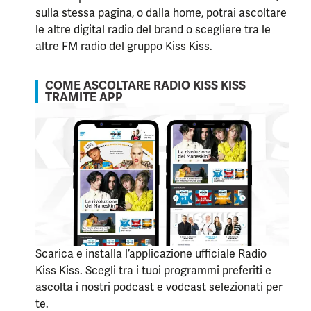
sulla stessa pagina, o dalla home, potrai ascoltare
le altre digital radio del brand o scegliere tra le
altre FM radio del gruppo Kiss Kiss.
COME ASCOLTARE RADIO KISS KISS
TRAMITE APP
Scarica e installa l’applicazione ufficiale Radio
Kiss Kiss. Scegli tra i tuoi programmi preferiti e
ascolta i nostri podcast e vodcast selezionati per
te.