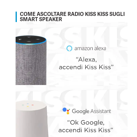
COME ASCOLTARE RADIO KISS KISS SUGLI
SMART SPEAKER