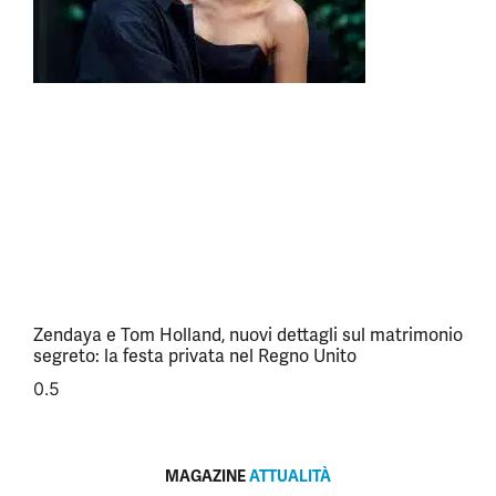
Zendaya e Tom Holland, nuovi dettagli sul matrimonio
segreto: la festa privata nel Regno Unito
MAGAZINE
ATTUALITÀ