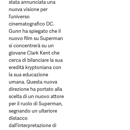
stata annunciata una
nuova visione per
l’universo
cinematografico DC.
Gunn ha spiegato che il
nuovo film su Superman
si concentrerà su un
giovane Clark Kent che
cerca di bilanciare la sua
eredità kryptoniana con
la sua educazione
umana. Questa nuova
direzione ha portato alla
scelta di un nuovo attore
per il ruolo di Superman,
segnando un ulteriore
distacco
dall’interpretazione di