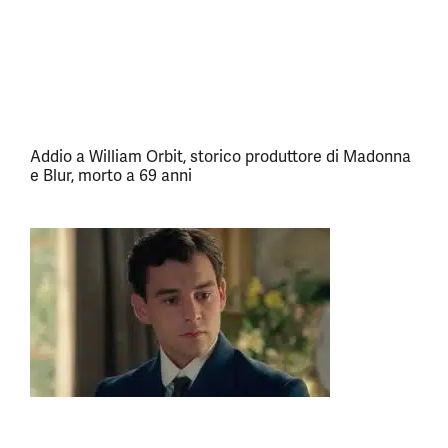
Addio a William Orbit, storico produttore di Madonna
e Blur, morto a 69 anni