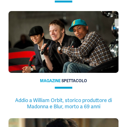
MAGAZINE
SPETTACOLO
Addio a William Orbit, storico produttore di
Madonna e Blur, morto a 69 anni