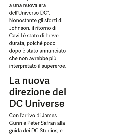
a una nuova era
dell’Universo DC”.
Nonostante gli sforzi di
Johnson, il ritorno di
Cavill è stato di breve
durata, poiché poco
dopo è stato annunciato
che non avrebbe più
interpretato il supereroe.
La nuova
direzione del
DC Universe
Con l’arrivo di James
Gunn e Peter Safran alla
guida dei DC Studios, è