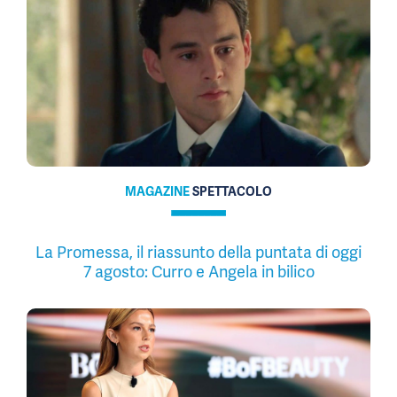
MAGAZINE
SPETTACOLO
La Promessa, il riassunto della puntata di oggi
7 agosto: Curro e Angela in bilico