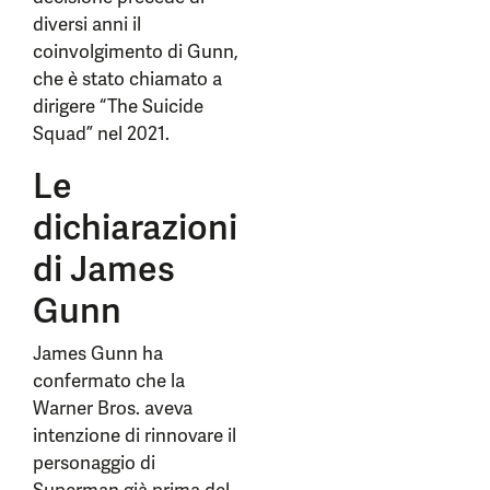
diversi anni il
coinvolgimento di Gunn,
che è stato chiamato a
dirigere “The Suicide
Squad” nel 2021.
Le
dichiarazioni
di James
Gunn
James Gunn ha
confermato che la
Warner Bros. aveva
intenzione di rinnovare il
personaggio di