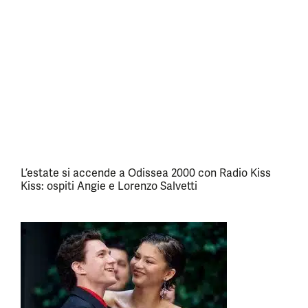
L’estate si accende a Odissea 2000 con Radio Kiss
Kiss: ospiti Angie e Lorenzo Salvetti