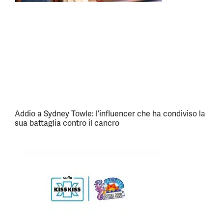
Addio a Sydney Towle: l’influencer che ha condiviso la
sua battaglia contro il cancro