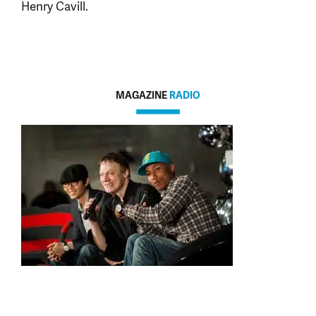
Henry Cavill.
MAGAZINE
RADIO