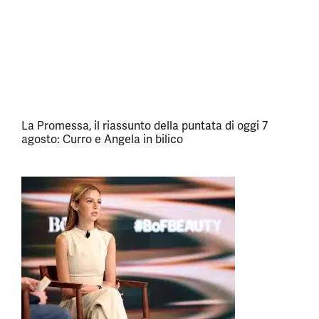
La Promessa, il riassunto della puntata di oggi 7
agosto: Curro e Angela in bilico