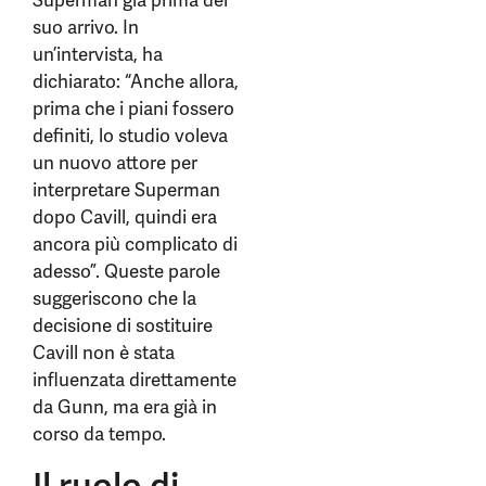
Superman già prima del
suo arrivo. In
un’intervista, ha
dichiarato: “Anche allora,
prima che i piani fossero
definiti, lo studio voleva
un nuovo attore per
interpretare Superman
dopo Cavill, quindi era
ancora più complicato di
adesso”. Queste parole
suggeriscono che la
decisione di sostituire
Cavill non è stata
influenzata direttamente
da Gunn, ma era già in
corso da tempo.