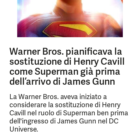
Warner Bros. pianificava la
sostituzione di Henry Cavill
come Superman già prima
dell’arrivo di James Gunn
La Warner Bros. aveva iniziato a
considerare la sostituzione di Henry
Cavill nel ruolo di Superman ben prima
dell'ingresso di James Gunn nel DC
Universe.